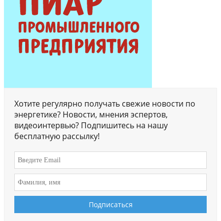
Хотите регулярно получать свежие новости по
энергетике? Новости, мнения эспертов,
видеоинтервью? Подпишитесь на нашу
бесплатную рассылку!