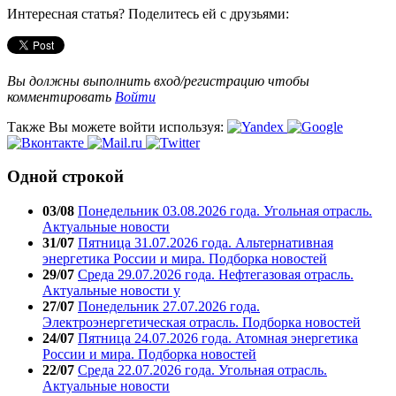
Интересная статья? Поделитесь ей с друзьями:
Вы должны выполнить вход/регистрацию чтобы
комментировать
Войти
Также Вы можете войти используя:
Одной строкой
03/08
Понедельник 03.08.2026 года. Угольная отрасль.
Актуальные новости
31/07
Пятница 31.07.2026 года. Альтернативная
энергетика России и мира. Подборка новостей
29/07
Среда 29.07.2026 года. Нефтегазовая отрасль.
Актуальные новости у
27/07
Понедельник 27.07.2026 года.
Электроэнергетическая отрасль. Подборка новостей
24/07
Пятница 24.07.2026 года. Атомная энергетика
России и мира. Подборка новостей
22/07
Среда 22.07.2026 года. Угольная отрасль.
Актуальные новости