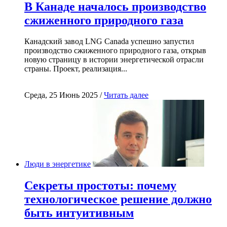
В Канаде началось производство
сжиженного природного газа
Канадский завод LNG Canada успешно запустил
производство сжиженного природного газа, открыв
новую страницу в истории энергетической отрасли
страны. Проект, реализация...
Среда, 25 Июнь 2025 /
Читать далее
Люди в энергетике
Секреты простоты: почему
технологическое решение должно
быть интуитивным