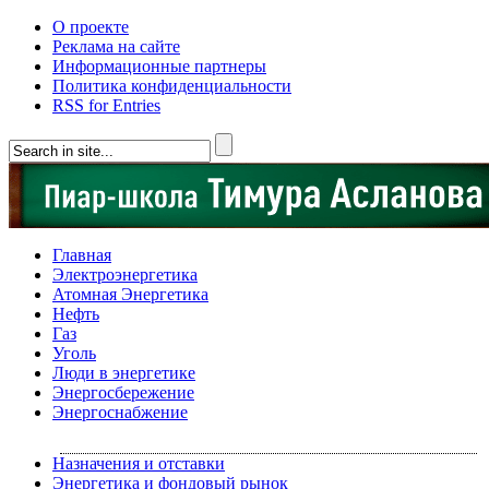
О проекте
Реклама на сайте
Информационные партнеры
Политика конфиденциальности
RSS for Entries
Главная
Электроэнергетика
Атомная Энергетика
Нефть
Газ
Уголь
Люди в энергетике
Энергосбережение
Энергоснабжение
Назначения и отставки
Энергетика и фондовый рынок