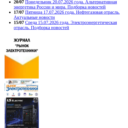
20/07
Понедельник 20.07.2026 года. Альтернативная
энергетика России и мира. Подборка новостей
17/07
Пятница 17.07.2026 года. Нефтегазовая отрасль.
Актуальные новости
15/07
Среда 15.07.2026 года. Электроэнергетическая
отрасль. Подборка новостей