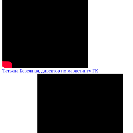
Татьяна Бережная, директор по маркетингу ГК