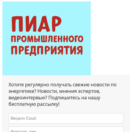
Хотите регулярно получать свежие новости по
энергетике? Новости, мнения эспертов,
видеоинтервью? Подпишитесь на нашу
бесплатную рассылку!