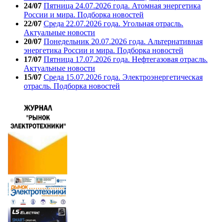
24/07
Пятница 24.07.2026 года. Атомная энергетика
России и мира. Подборка новостей
22/07
Среда 22.07.2026 года. Угольная отрасль.
Актуальные новости
20/07
Понедельник 20.07.2026 года. Альтернативная
энергетика России и мира. Подборка новостей
17/07
Пятница 17.07.2026 года. Нефтегазовая отрасль.
Актуальные новости
15/07
Среда 15.07.2026 года. Электроэнергетическая
отрасль. Подборка новостей