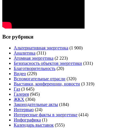
Все рубрики
Альтернативная энергетика
(1 900)
Аналитика
(311)
Атомная энергетика
(2 223)
Безопасность объектов энергетики
(331)
Благотворительность
(20)
Видео
(229)
Вспомогательные отрасли
(320)
Выставки, конференции, новости
(3 319)
Газ
(3 645)
Галерея
(945)
ЖКХ
(304)
Законодательные акты
(184)
Интервью
(24)
Интересные факты в энергетике
(414)
Инфографика
(1)
Календарь выставок
(555)