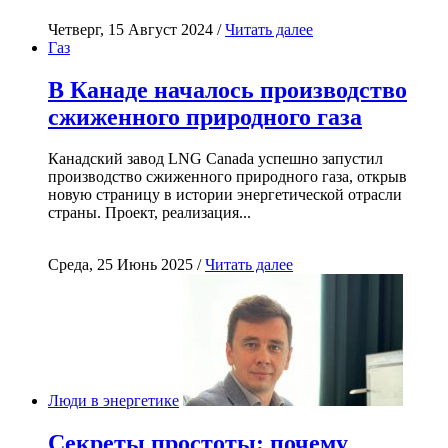
Четверг, 15 Август 2024 /
Читать далее
Газ
В Канаде началось производство
сжиженного природного газа
Канадский завод LNG Canada успешно запустил
производство сжиженного природного газа, открыв
новую страницу в истории энергетической отрасли
страны. Проект, реализация...
Среда, 25 Июнь 2025 /
Читать далее
Люди в энергетике
Секреты простоты: почему