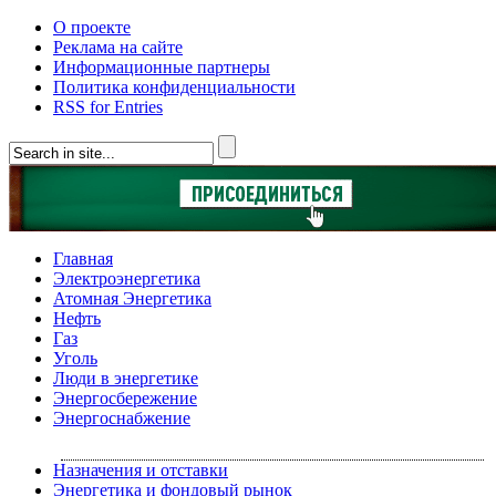
О проекте
Реклама на сайте
Информационные партнеры
Политика конфиденциальности
RSS for Entries
Главная
Электроэнергетика
Атомная Энергетика
Нефть
Газ
Уголь
Люди в энергетике
Энергосбережение
Энергоснабжение
Назначения и отставки
Энергетика и фондовый рынок