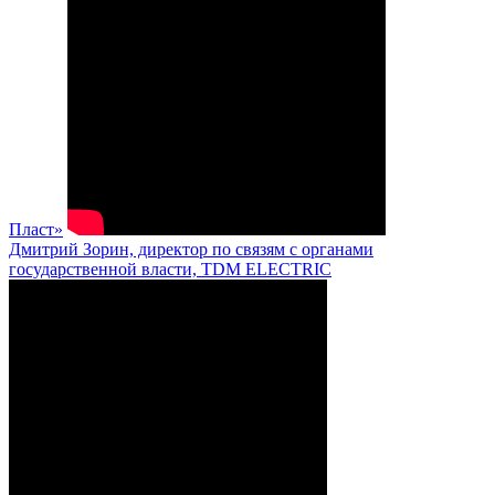
Пласт»
Дмитрий Зорин, директор по связям с органами
государственной власти, TDM ELECTRIC