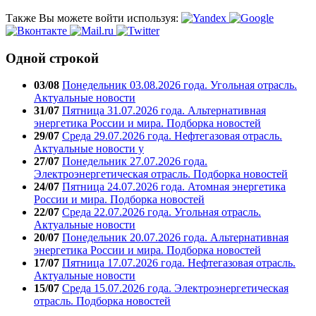
Также Вы можете войти используя:
Одной строкой
03/08
Понедельник 03.08.2026 года. Угольная отрасль.
Актуальные новости
31/07
Пятница 31.07.2026 года. Альтернативная
энергетика России и мира. Подборка новостей
29/07
Среда 29.07.2026 года. Нефтегазовая отрасль.
Актуальные новости у
27/07
Понедельник 27.07.2026 года.
Электроэнергетическая отрасль. Подборка новостей
24/07
Пятница 24.07.2026 года. Атомная энергетика
России и мира. Подборка новостей
22/07
Среда 22.07.2026 года. Угольная отрасль.
Актуальные новости
20/07
Понедельник 20.07.2026 года. Альтернативная
энергетика России и мира. Подборка новостей
17/07
Пятница 17.07.2026 года. Нефтегазовая отрасль.
Актуальные новости
15/07
Среда 15.07.2026 года. Электроэнергетическая
отрасль. Подборка новостей