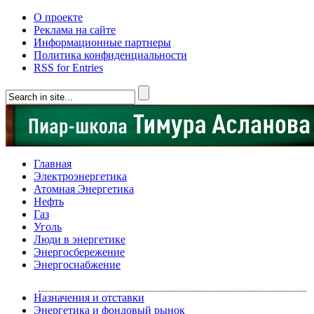
О проекте
Реклама на сайте
Информационные партнеры
Политика конфиденциальности
RSS for Entries
Главная
Электроэнергетика
Атомная Энергетика
Нефть
Газ
Уголь
Люди в энергетике
Энергосбережение
Энергоснабжение
Назначения и отставки
Энергетика и фондовый рынок