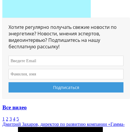
Хотите регулярно получать свежие новости по
энергетике? Новости, мнения эспертов,
видеоинтервью? Подпишитесь на нашу
бесплатную рассылку!
Все видео
1
2
3
4
5
Дмитрий Захаров, директор по развитию компании «Гамма-