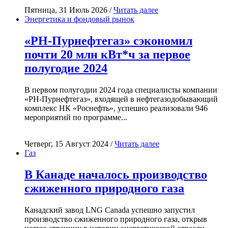
Пятница, 31 Июль 2026 /
Читать далее
Энергетика и фондовый рынок
«РН-Пурнефтегаз» сэкономил
почти 20 млн кВт*ч за первое
полугодие 2024
В первом полугодии 2024 года специалисты компании
«РН-Пурнефтегаз», входящей в нефтегазодобывающий
комплекс НК «Роснефть», успешно реализовали 946
мероприятий по программе...
Четверг, 15 Август 2024 /
Читать далее
Газ
В Канаде началось производство
сжиженного природного газа
Канадский завод LNG Canada успешно запустил
производство сжиженного природного газа, открыв