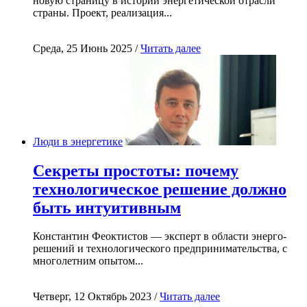
новую страницу в истории энергетической отрасли
страны. Проект, реализация...
Среда, 25 Июнь 2025 /
Читать далее
Люди в энергетике
Секреты простоты: почему
технологическое решение должно
быть интуитивным
Константин Феоктистов — эксперт в области энерго-
решений и технологического предпринимательства, с
многолетним опытом...
Четверг, 12 Октябрь 2023 /
Читать далее