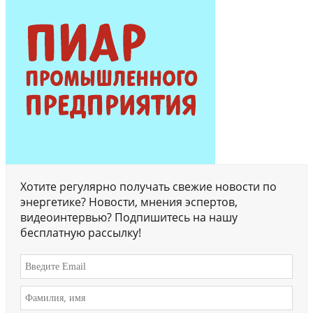
Хотите регулярно получать свежие новости по
энергетике? Новости, мнения эспертов,
видеоинтервью? Подпишитесь на нашу
бесплатную рассылку!