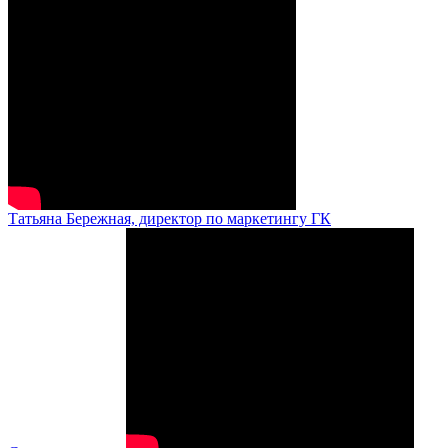
Татьяна Бережная, директор по маркетингу ГК