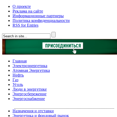
О проекте
Реклама на сайте
Информационные партнеры
Политика конфиденциальности
RSS for Entries
Главная
Электроэнергетика
Атомная Энергетика
Нефть
Газ
Уголь
Люди в энергетике
Энергосбережение
Энергоснабжение
Назначения и отставки
Энергетика и фондовый рынок