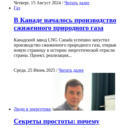
Четверг, 15 Август 2024 /
Читать далее
Газ
В Канаде началось производство
сжиженного природного газа
Канадский завод LNG Canada успешно запустил
производство сжиженного природного газа, открыв
новую страницу в истории энергетической отрасли
страны. Проект, реализация...
Среда, 25 Июнь 2025 /
Читать далее
Люди в энергетике
Секреты простоты: почему