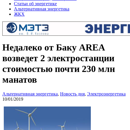
Статьи об энергетике
Альтернативная энергетика
ЖКХ
Недалеко от Баку AREA
возведет 2 электростанции
стоимостью почти 230 млн
манатов
Альтернативная энергетика
,
Новость дня
,
Электроэнергетика
10/01/2019