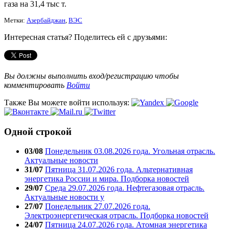
газа на 31,4 тыс т.
Метки:
Азербайджан
,
ВЭС
Интересная статья? Поделитесь ей с друзьями:
Вы должны выполнить вход/регистрацию чтобы
комментировать
Войти
Также Вы можете войти используя:
Одной строкой
03/08
Понедельник 03.08.2026 года. Угольная отрасль.
Актуальные новости
31/07
Пятница 31.07.2026 года. Альтернативная
энергетика России и мира. Подборка новостей
29/07
Среда 29.07.2026 года. Нефтегазовая отрасль.
Актуальные новости у
27/07
Понедельник 27.07.2026 года.
Электроэнергетическая отрасль. Подборка новостей
24/07
Пятница 24.07.2026 года. Атомная энергетика