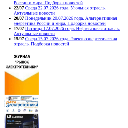
России и мира. Подборка новостей
22/07
Среда 22.07.2026 года. Угольная отрасль.
Актуальные новости
20/07
Понедельник 20.07.2026 года. Альтернативная
энергетика России и мира. Подборка новостей
17/07
Пятница 17.07.2026 года. Нефтегазовая отрасль.
Актуальные новости
15/07
Среда 15.07.2026 года. Электроэнергетическая
отрасль. Подборка новостей