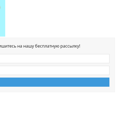
ишитесь на нашу бесплатную рассылку!