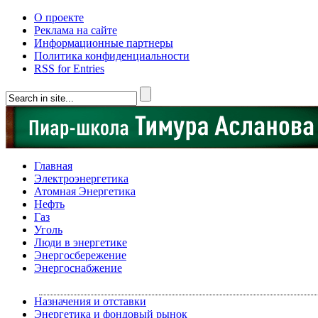
О проекте
Реклама на сайте
Информационные партнеры
Политика конфиденциальности
RSS for Entries
Главная
Электроэнергетика
Атомная Энергетика
Нефть
Газ
Уголь
Люди в энергетике
Энергосбережение
Энергоснабжение
Назначения и отставки
Энергетика и фондовый рынок