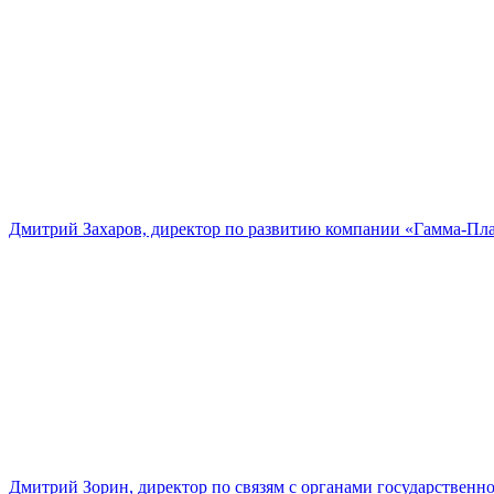
Дмитрий Захаров, директор по развитию компании «Гамма-Пл
Дмитрий Зорин, директор по связям с органами государстве