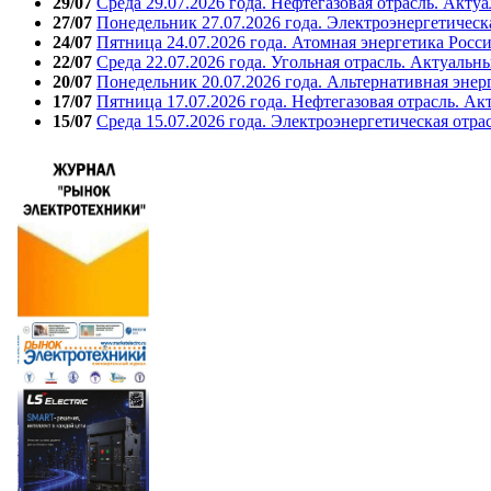
29/07
Среда 29.07.2026 года. Нефтегазовая отрасль. Акту
27/07
Понедельник 27.07.2026 года. Электроэнергетическ
24/07
Пятница 24.07.2026 года. Атомная энергетика Росс
22/07
Среда 22.07.2026 года. Угольная отрасль. Актуальн
20/07
Понедельник 20.07.2026 года. Альтернативная энер
17/07
Пятница 17.07.2026 года. Нефтегазовая отрасль. А
15/07
Среда 15.07.2026 года. Электроэнергетическая отра