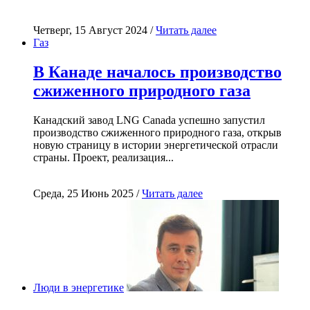
Четверг, 15 Август 2024 /
Читать далее
Газ
В Канаде началось производство
сжиженного природного газа
Канадский завод LNG Canada успешно запустил
производство сжиженного природного газа, открыв
новую страницу в истории энергетической отрасли
страны. Проект, реализация...
Среда, 25 Июнь 2025 /
Читать далее
Люди в энергетике