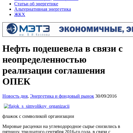
Статьи об энергетике
Альтернативная энергетика
ЖКХ
Нефть подешевела в связи с
неопределенностью
реализации соглашения
ОПЕК
Новость дня
,
Энергетика и фондовый рынок
30/09/2016
флажок с символикой организации
Мировые расценки на углеводородное сырье снизились в
пятницу, тридцатого сентября 2016-го года, в связи с