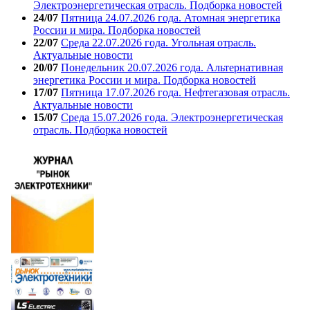
Электроэнергетическая отрасль. Подборка новостей
24/07
Пятница 24.07.2026 года. Атомная энергетика
России и мира. Подборка новостей
22/07
Среда 22.07.2026 года. Угольная отрасль.
Актуальные новости
20/07
Понедельник 20.07.2026 года. Альтернативная
энергетика России и мира. Подборка новостей
17/07
Пятница 17.07.2026 года. Нефтегазовая отрасль.
Актуальные новости
15/07
Среда 15.07.2026 года. Электроэнергетическая
отрасль. Подборка новостей