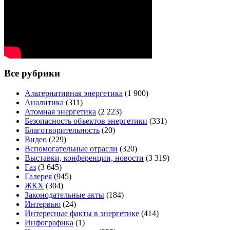
Все рубрики
Альтернативная энергетика
(1 900)
Аналитика
(311)
Атомная энергетика
(2 223)
Безопасность объектов энергетики
(331)
Благотворительность
(20)
Видео
(229)
Вспомогательные отрасли
(320)
Выставки, конференции, новости
(3 319)
Газ
(3 645)
Галерея
(945)
ЖКХ
(304)
Законодательные акты
(184)
Интервью
(24)
Интересные факты в энергетике
(414)
Инфографика
(1)