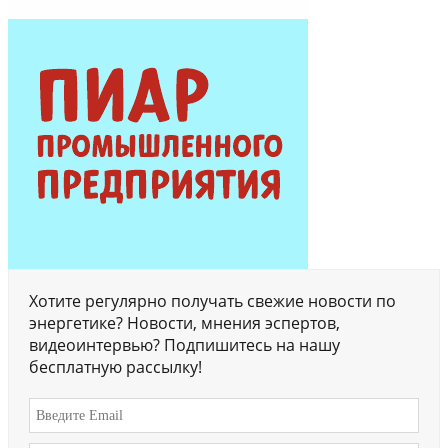
Хотите регулярно получать свежие новости по
энергетике? Новости, мнения эспертов,
видеоинтервью? Подпишитесь на нашу
бесплатную рассылку!