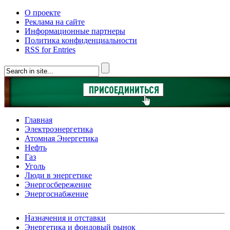
О проекте
Реклама на сайте
Информационные партнеры
Политика конфиденциальности
RSS for Entries
Главная
Электроэнергетика
Атомная Энергетика
Нефть
Газ
Уголь
Люди в энергетике
Энергосбережение
Энергоснабжение
Назначения и отставки
Энергетика и фондовый рынок