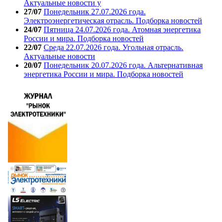
Актуальные новости у
27/07
Понедельник 27.07.2026 года.
Электроэнергетическая отрасль. Подборка новостей
24/07
Пятница 24.07.2026 года. Атомная энергетика
России и мира. Подборка новостей
22/07
Среда 22.07.2026 года. Угольная отрасль.
Актуальные новости
20/07
Понедельник 20.07.2026 года. Альтернативная
энергетика России и мира. Подборка новостей