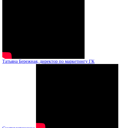
Татьяна Бережная, директор по маркетингу ГК