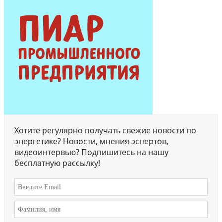
Хотите регулярно получать свежие новости по
энергетике? Новости, мнения эспертов,
видеоинтервью? Подпишитесь на нашу
бесплатную рассылку!