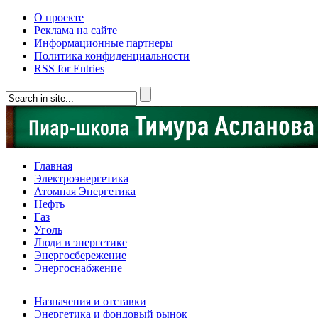
О проекте
Реклама на сайте
Информационные партнеры
Политика конфиденциальности
RSS for Entries
Главная
Электроэнергетика
Атомная Энергетика
Нефть
Газ
Уголь
Люди в энергетике
Энергосбережение
Энергоснабжение
Назначения и отставки
Энергетика и фондовый рынок