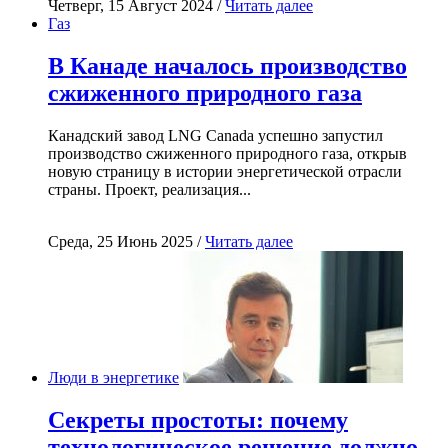
Четверг, 15 Август 2024 /
Читать далее
Газ
В Канаде началось производство
сжиженного природного газа
Канадский завод LNG Canada успешно запустил
производство сжиженного природного газа, открыв
новую страницу в истории энергетической отрасли
страны. Проект, реализация...
Среда, 25 Июнь 2025 /
Читать далее
Люди в энергетике
Секреты простоты: почему
технологическое решение должно