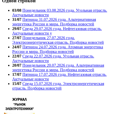
Одной строкой
03/08
Понедельник 03.08.2026 года. Угольная отрасль.
Актуальные новости
31/07
Пятница 31.07.2026 года. Альтернативная
энергетика России и мира. Подборка новостей
29/07
Среда 29.07.2026 года. Нефтегазовая отрасль.
Актуальные новости у
27/07
Понедельник 27.07.2026 года.
Электроэнергетическая отрасль. Подборка новостей
24/07
Пятница 24.07.2026 года. Атомная энергетика
России и мира. Подборка новостей
22/07
Среда 22.07.2026 года. Угольная отрасль.
Актуальные новости
20/07
Понедельник 20.07.2026 года. Альтернативная
энергетика России и мира. Подборка новостей
17/07
Пятница 17.07.2026 года. Нефтегазовая отрасль.
Актуальные новости
15/07
Среда 15.07.2026 года. Электроэнергетическая
отрасль. Подборка новостей