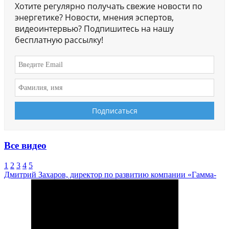
Хотите регулярно получать свежие новости по
энергетике? Новости, мнения эспертов,
видеоинтервью? Подпишитесь на нашу
бесплатную рассылку!
Все видео
1
2
3
4
5
Дмитрий Захаров, директор по развитию компании «Гамма-