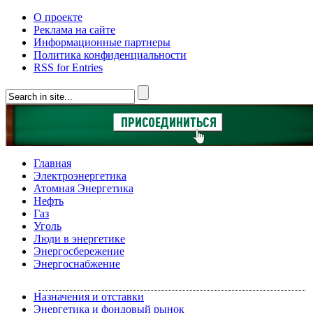
О проекте
Реклама на сайте
Информационные партнеры
Политика конфиденциальности
RSS for Entries
Главная
Электроэнергетика
Атомная Энергетика
Нефть
Газ
Уголь
Люди в энергетике
Энергосбережение
Энергоснабжение
Назначения и отставки
Энергетика и фондовый рынок