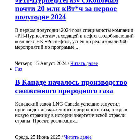
почти 20 млн кВт*ч за первое
полугодие 2024
В первом полугодии 2024 года специалисты компании
«РН-Пурнефтегаз», входящей в нефтегазодобывающий
комплекс НК «Роснефть», успешно реализовали 946
мероприятий по программе...
Четверг, 15 Август 2024 /
Читать далее
Газ
В Канаде началось производство
сжиженного природного газа
Канадский завод LNG Canada успешно запустил
производство сжиженного природного газа, открыв
новую страницу в истории энергетической отрасли
страны. Проект, реализация...
Среда, 25 Июнь 2025 /
Читать далее