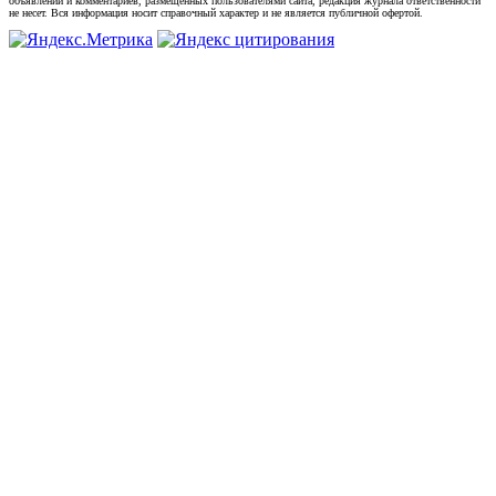
объявлений и комментариев, размещенных пользователями сайта, редакция журнала ответственности
не несет. Вся информация носит справочный характер и не является публичной офертой.