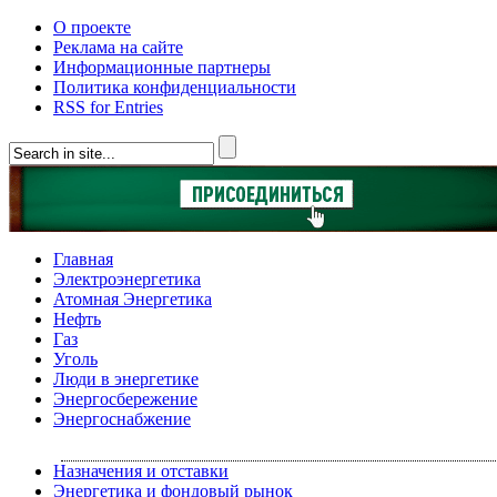
О проекте
Реклама на сайте
Информационные партнеры
Политика конфиденциальности
RSS for Entries
Главная
Электроэнергетика
Атомная Энергетика
Нефть
Газ
Уголь
Люди в энергетике
Энергосбережение
Энергоснабжение
Назначения и отставки
Энергетика и фондовый рынок