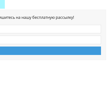
ишитесь на нашу бесплатную рассылку!