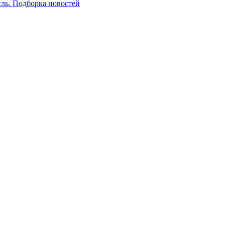
сль. Подборка новостей