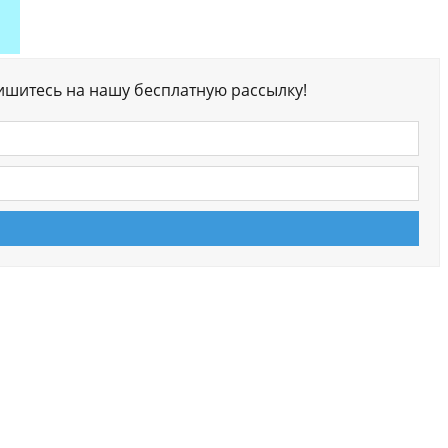
ишитесь на нашу бесплатную рассылку!