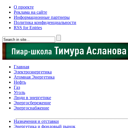
О проекте
Реклама на сайте
Информационные партнеры
Политика конфиденциальности
RSS for Entries
Главная
Электроэнергетика
Атомная Энергетика
Нефть
Газ
Уголь
Люди в энергетике
Энергосбережение
Энергоснабжение
Назначения и отставки
Энергетика и фондовый рынок