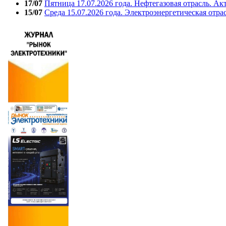
17/07
Пятница 17.07.2026 года. Нефтегазовая отрасль. А
15/07
Среда 15.07.2026 года. Электроэнергетическая отра