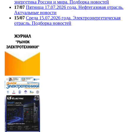
энергетика России и мира. Подборка новостей
17/07
Пятница 17.07.2026 года. Нефтегазовая отрасль.
Актуальные новости
15/07
Среда 15.07.2026 года. Электроэнергетическая
отрасль. Подборка новостей