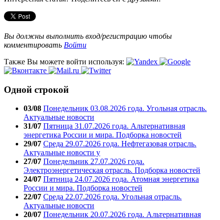
Вы должны выполнить вход/регистрацию чтобы
комментировать
Войти
Также Вы можете войти используя:
Одной строкой
03/08
Понедельник 03.08.2026 года. Угольная отрасль.
Актуальные новости
31/07
Пятница 31.07.2026 года. Альтернативная
энергетика России и мира. Подборка новостей
29/07
Среда 29.07.2026 года. Нефтегазовая отрасль.
Актуальные новости у
27/07
Понедельник 27.07.2026 года.
Электроэнергетическая отрасль. Подборка новостей
24/07
Пятница 24.07.2026 года. Атомная энергетика
России и мира. Подборка новостей
22/07
Среда 22.07.2026 года. Угольная отрасль.
Актуальные новости
20/07
Понедельник 20.07.2026 года. Альтернативная