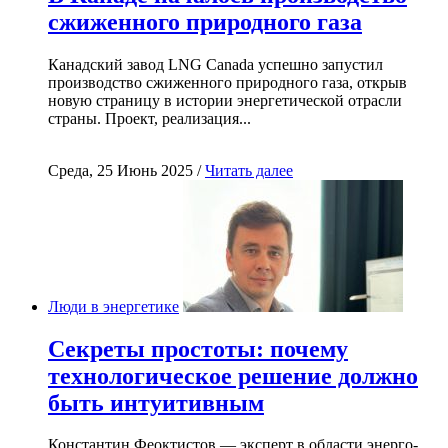
сжиженного природного газа
Канадский завод LNG Canada успешно запустил
производство сжиженного природного газа, открыв
новую страницу в истории энергетической отрасли
страны. Проект, реализация...
Среда, 25 Июнь 2025 /
Читать далее
Люди в энергетике
Секреты простоты: почему
технологическое решение должно
быть интуитивным
Константин Феоктистов — эксперт в области энерго-