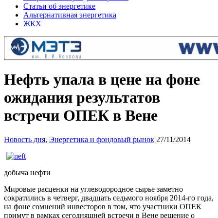
Статьи об энергетике
Альтернативная энергетика
ЖКХ
Нефть упала в цене на фоне
ожидания результатов
встречи ОПЕК в Вене
Новость дня
,
Энергетика и фондовый рынок
27/11/2014
добыча нефти
Мировые расценки на углеводородное сырье заметно
сократились в четверг, двадцать седьмого ноября 2014-го года,
на фоне сомнений инвесторов в том, что участники ОПЕК
примут в рамках сегодняшней встречи в Вене решение о