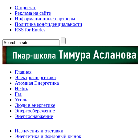
О проекте
Реклама на сайте
Информационные партнеры
Политика конфиденциальности
RSS for Entries
Главная
Электроэнергетика
Атомная Энергетика
Нефть
Газ
Уголь
Люди в энергетике
Энергосбережение
Энергоснабжение
Назначения и отставки
Энергетика и фондовый рынок