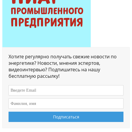
Хотите регулярно получать свежие новости по
энергетике? Новости, мнения эспертов,
видеоинтервью? Подпишитесь на нашу
бесплатную рассылку!