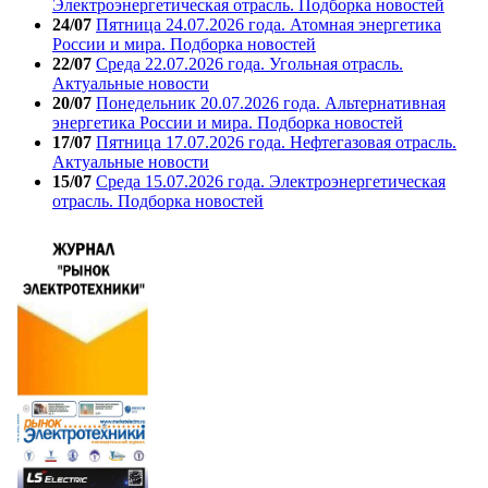
Электроэнергетическая отрасль. Подборка новостей
24/07
Пятница 24.07.2026 года. Атомная энергетика
России и мира. Подборка новостей
22/07
Среда 22.07.2026 года. Угольная отрасль.
Актуальные новости
20/07
Понедельник 20.07.2026 года. Альтернативная
энергетика России и мира. Подборка новостей
17/07
Пятница 17.07.2026 года. Нефтегазовая отрасль.
Актуальные новости
15/07
Среда 15.07.2026 года. Электроэнергетическая
отрасль. Подборка новостей