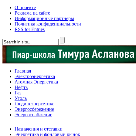
О проекте
Реклама на сайте
Информационные партнеры
Политика конфиденциальности
RSS for Entries
Главная
Электроэнергетика
Атомная Энергетика
Нефть
Газ
Уголь
Люди в энергетике
Энергосбережение
Энергоснабжение
Назначения и отставки
Энергетика и фондовый рынок