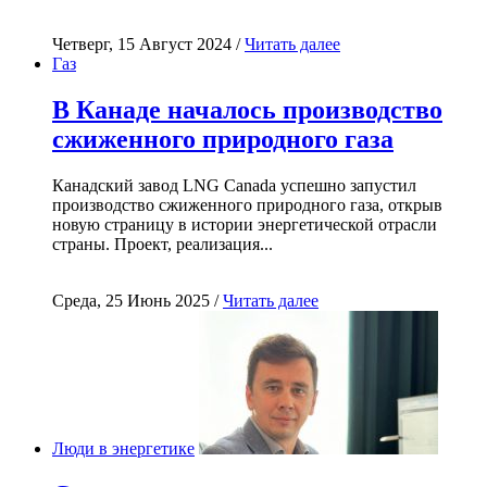
Четверг, 15 Август 2024 /
Читать далее
Газ
В Канаде началось производство
сжиженного природного газа
Канадский завод LNG Canada успешно запустил
производство сжиженного природного газа, открыв
новую страницу в истории энергетической отрасли
страны. Проект, реализация...
Среда, 25 Июнь 2025 /
Читать далее
Люди в энергетике