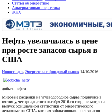
Статьи об энергетике
Альтернативная энергетика
ЖКХ
Нефть увеличилась в цене
при росте запасов сырья в
США
Новость дня
,
Энергетика и фондовый рынок
14/10/2016
добыча нефти
Мировые расценки на углеводородное сырье поднялись в
пятницу, четырнадцатого октября 2016-го года, несмотря на
выпуск официальной статистики от энергетического
департамента США, которая зафиксировала рост запасов