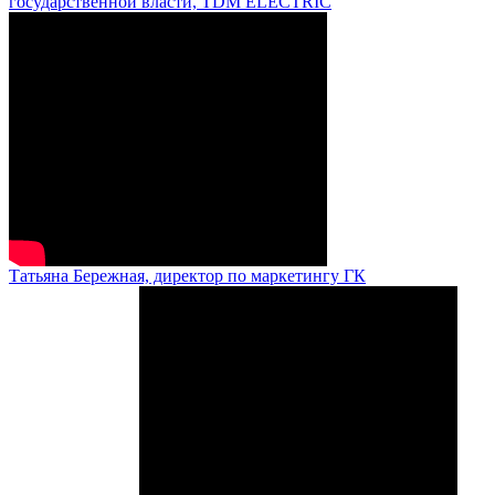
государственной власти, TDM ELECTRIC
Татьяна Бережная, директор по маркетингу ГК