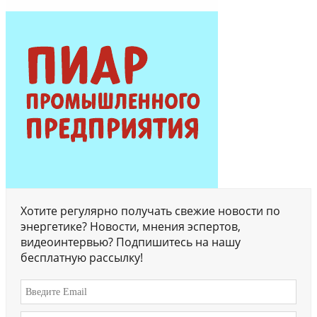
Хотите регулярно получать свежие новости по
энергетике? Новости, мнения эспертов,
видеоинтервью? Подпишитесь на нашу
бесплатную рассылку!