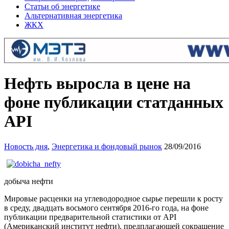
Статьи об энергетике
Альтернативная энергетика
ЖКХ
Нефть выросла в цене на
фоне публикации статданных
API
Новость дня
,
Энергетика и фондовый рынок
28/09/2016
добыча нефти
Мировые расценки на углеводородное сырье перешли к росту
в среду, двадцать восьмого сентября 2016-го года, на фоне
публикации предварительной статистики от API
(Американский институт нефти), предплагающей сокращение