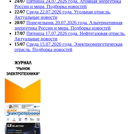
24/07
Пятница 24.07.2026 года. Атомная энергетика
России и мира. Подборка новостей
22/07
Среда 22.07.2026 года. Угольная отрасль.
Актуальные новости
20/07
Понедельник 20.07.2026 года. Альтернативная
энергетика России и мира. Подборка новостей
17/07
Пятница 17.07.2026 года. Нефтегазовая отрасль.
Актуальные новости
15/07
Среда 15.07.2026 года. Электроэнергетическая
отрасль. Подборка новостей