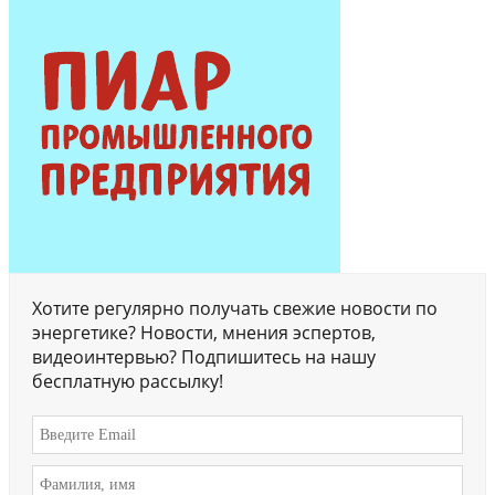
Хотите регулярно получать свежие новости по
энергетике? Новости, мнения эспертов,
видеоинтервью? Подпишитесь на нашу
бесплатную рассылку!