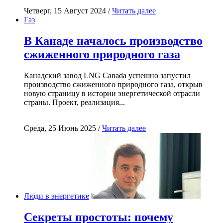
Четверг, 15 Август 2024 /
Читать далее
Газ
В Канаде началось производство
сжиженного природного газа
Канадский завод LNG Canada успешно запустил
производство сжиженного природного газа, открыв
новую страницу в истории энергетической отрасли
страны. Проект, реализация...
Среда, 25 Июнь 2025 /
Читать далее
Люди в энергетике
Секреты простоты: почему