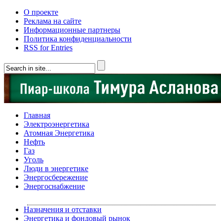
О проекте
Реклама на сайте
Информационные партнеры
Политика конфиденциальности
RSS for Entries
Главная
Электроэнергетика
Атомная Энергетика
Нефть
Газ
Уголь
Люди в энергетике
Энергосбережение
Энергоснабжение
Назначения и отставки
Энергетика и фондовый рынок