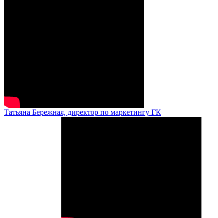
Татьяна Бережная, директор по маркетингу ГК