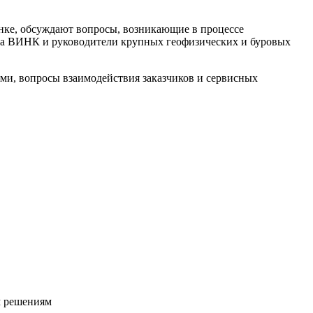
нке, обсуждают вопросы, возникающие в процессе
ка ВИНК и руководители крупных геофизических и буровых
ми, вопросы взаимодействия заказчиков и сервисных
м решениям