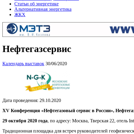
Статьи об энергетике
Альтернативная энергетика
ЖКХ
Нефтегазсервис
Календарь выставок
30/06/2020
Дата проведения: 29.10.2020
ХV Конференция «Нефтегазовый сервис в России», Нефтегазс
29 октября 2020 года
, по адресу: Москва, Тверская 22, отель In
Традиционная площадка для встреч руководителей геофизичес