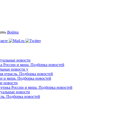
вать
Войти
ктуальные новости
ка России и мира. Подборка новостей
альные новости у
ая отрасль. Подборка новостей
ии и мира. Подборка новостей
ые новости
гетика России и мира. Подборка новостей
ктуальные новости
сль. Подборка новостей