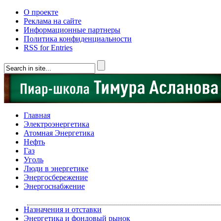
О проекте
Реклама на сайте
Информационные партнеры
Политика конфиденциальности
RSS for Entries
Главная
Электроэнергетика
Атомная Энергетика
Нефть
Газ
Уголь
Люди в энергетике
Энергосбережение
Энергоснабжение
Назначения и отставки
Энергетика и фондовый рынок