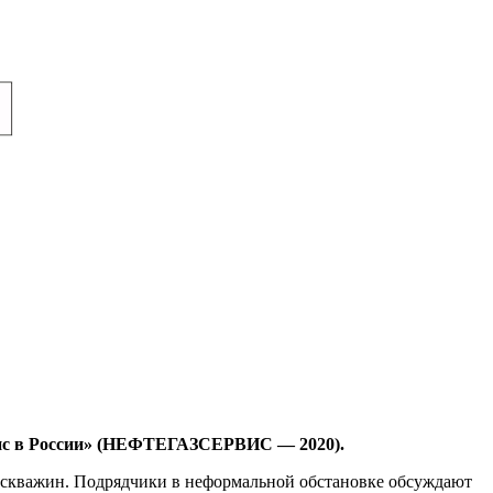
ис в России» (НЕФТЕГАЗСЕРВИС — 2020).
м скважин. Подрядчики в неформальной обстановке обсуждают