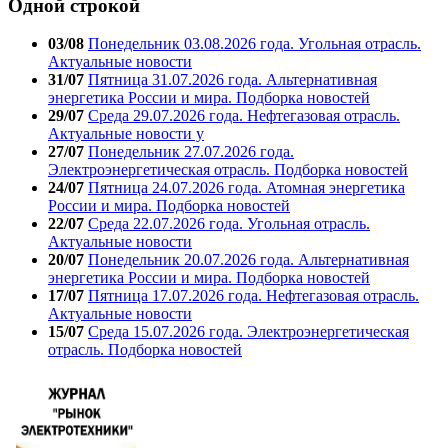
Одной строкой
03/08
Понедельник 03.08.2026 года. Угольная отрасль.
Актуальные новости
31/07
Пятница 31.07.2026 года. Альтернативная
энергетика России и мира. Подборка новостей
29/07
Среда 29.07.2026 года. Нефтегазовая отрасль.
Актуальные новости у
27/07
Понедельник 27.07.2026 года.
Электроэнергетическая отрасль. Подборка новостей
24/07
Пятница 24.07.2026 года. Атомная энергетика
России и мира. Подборка новостей
22/07
Среда 22.07.2026 года. Угольная отрасль.
Актуальные новости
20/07
Понедельник 20.07.2026 года. Альтернативная
энергетика России и мира. Подборка новостей
17/07
Пятница 17.07.2026 года. Нефтегазовая отрасль.
Актуальные новости
15/07
Среда 15.07.2026 года. Электроэнергетическая
отрасль. Подборка новостей