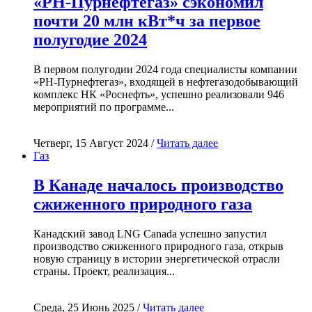
«РН-Пурнефтегаз» сэкономил
почти 20 млн кВт*ч за первое
полугодие 2024
В первом полугодии 2024 года специалисты компании
«РН-Пурнефтегаз», входящей в нефтегазодобывающий
комплекс НК «Роснефть», успешно реализовали 946
мероприятий по программе...
Четверг, 15 Август 2024 /
Читать далее
Газ
В Канаде началось производство
сжиженного природного газа
Канадский завод LNG Canada успешно запустил
производство сжиженного природного газа, открыв
новую страницу в истории энергетической отрасли
страны. Проект, реализация...
Среда, 25 Июнь 2025 /
Читать далее