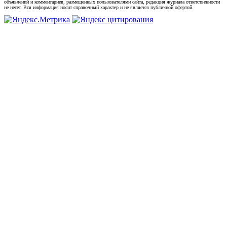
объявлений и комментариев, размещенных пользователями сайта, редакция журнала ответственности
не несет. Вся информация носит справочный характер и не является публичной офертой.