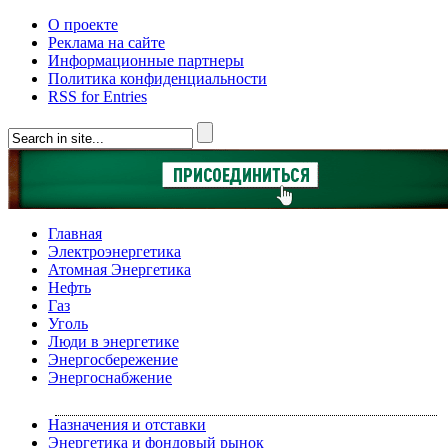
О проекте
Реклама на сайте
Информационные партнеры
Политика конфиденциальности
RSS for Entries
Главная
Электроэнергетика
Атомная Энергетика
Нефть
Газ
Уголь
Люди в энергетике
Энергосбережение
Энергоснабжение
Назначения и отставки
Энергетика и фондовый рынок