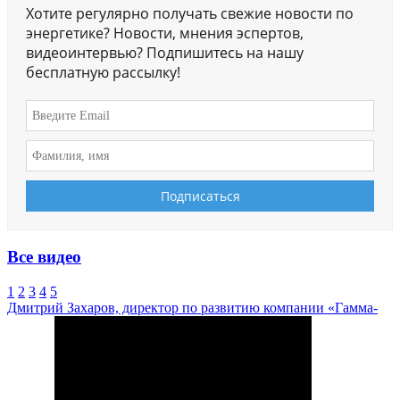
Хотите регулярно получать свежие новости по
энергетике? Новости, мнения эспертов,
видеоинтервью? Подпишитесь на нашу
бесплатную рассылку!
Все видео
1
2
3
4
5
Дмитрий Захаров, директор по развитию компании «Гамма-