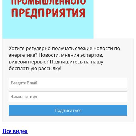
Хотите регулярно получать свежие новости по
энергетике? Новости, мнения эспертов,
видеоинтервью? Подпишитесь на нашу
бесплатную рассылку!
Все видео