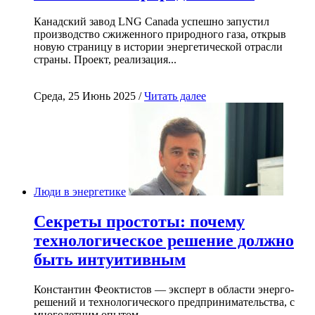
Канадский завод LNG Canada успешно запустил
производство сжиженного природного газа, открыв
новую страницу в истории энергетической отрасли
страны. Проект, реализация...
Среда, 25 Июнь 2025 /
Читать далее
Люди в энергетике
Секреты простоты: почему
технологическое решение должно
быть интуитивным
Константин Феоктистов — эксперт в области энерго-
решений и технологического предпринимательства, с
многолетним опытом...