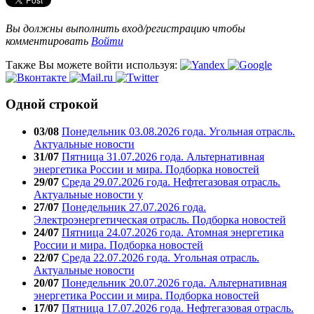
Вы должны выполнить вход/регистрацию чтобы
комментировать
Войти
Также Вы можете войти используя:
Одной строкой
03/08
Понедельник 03.08.2026 года. Угольная отрасль.
Актуальные новости
31/07
Пятница 31.07.2026 года. Альтернативная
энергетика России и мира. Подборка новостей
29/07
Среда 29.07.2026 года. Нефтегазовая отрасль.
Актуальные новости у
27/07
Понедельник 27.07.2026 года.
Электроэнергетическая отрасль. Подборка новостей
24/07
Пятница 24.07.2026 года. Атомная энергетика
России и мира. Подборка новостей
22/07
Среда 22.07.2026 года. Угольная отрасль.
Актуальные новости
20/07
Понедельник 20.07.2026 года. Альтернативная
энергетика России и мира. Подборка новостей
17/07
Пятница 17.07.2026 года. Нефтегазовая отрасль.