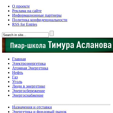
О проекте
Реклама на сайте
Информационные партнеры
Политика конфиденциальности
RSS for Entries
Главная
Электроэнергетика
Атомная Энергетика
Нефть
Газ
Уголь
Люди в энергетике
Энергосбережение
Энергоснабжение
Назначения и отставки
Энергетика и фондовый рынок