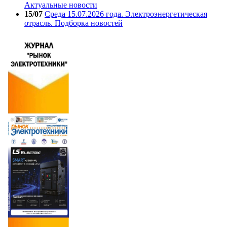
Актуальные новости
15/07
Среда 15.07.2026 года. Электроэнергетическая
отрасль. Подборка новостей