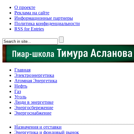
О проекте
Реклама на сайте
Информационные партнеры
Политика конфиденциальности
RSS for Entries
Главная
Электроэнергетика
Атомная Энергетика
Нефть
Газ
Уголь
Люди в энергетике
Энергосбережение
Энергоснабжение
Назначения и отставки
Энергетика и фондовый рынок