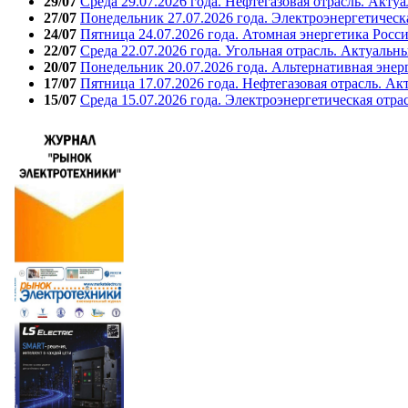
29/07
Среда 29.07.2026 года. Нефтегазовая отрасль. Акту
27/07
Понедельник 27.07.2026 года. Электроэнергетическ
24/07
Пятница 24.07.2026 года. Атомная энергетика Росс
22/07
Среда 22.07.2026 года. Угольная отрасль. Актуальн
20/07
Понедельник 20.07.2026 года. Альтернативная энер
17/07
Пятница 17.07.2026 года. Нефтегазовая отрасль. А
15/07
Среда 15.07.2026 года. Электроэнергетическая отра