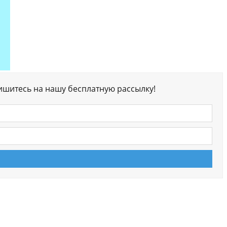
ишитесь на нашу бесплатную рассылку!