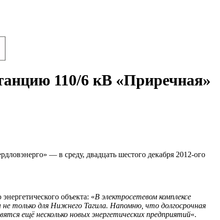
танцию 110/6 кВ «Приречная»
ловэнерго» — в среду, двадцать шестого декабря 2012-ого
энергетического объекта: «
В электросетевом комплексе
а не только для Нижнего Тагила. Напомню, что долгосрочная
вятся ещё несколько новых энергетических предприятий
«.