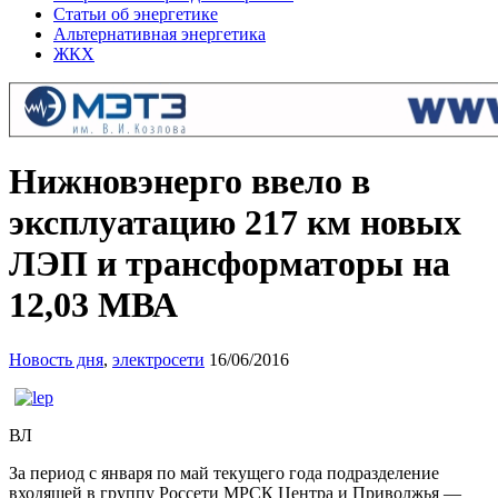
Статьи об энергетике
Альтернативная энергетика
ЖКХ
Нижновэнерго ввело в
эксплуатацию 217 км новых
ЛЭП и трансформаторы на
12,03 МВА
Новость дня
,
электросети
16/06/2016
ВЛ
За период с января по май текущего года подразделение
входящей в группу Россети МРСК Центра и Приволжья —