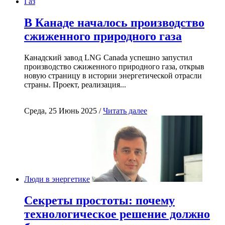
Газ
В Канаде началось производство
сжиженного природного газа
Канадский завод LNG Canada успешно запустил
производство сжиженного природного газа, открыв
новую страницу в истории энергетической отрасли
страны. Проект, реализация...
Среда, 25 Июнь 2025 /
Читать далее
Люди в энергетике
Секреты простоты: почему
технологическое решение должно