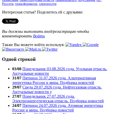
Россети
,
трансформатор
,
электросети
Интересная статья? Поделитесь ей с друзьями:
Вы должны выполнить вход/регистрацию чтобы
комментировать
Войти
Также Вы можете войти используя:
Одной строкой
03/08
Понедельник 03.08.2026 года. Угольная отрасль.
Актуальные новости
31/07
Пятница 31.07.2026 года. Альтернативная
энергетика России и мира. Подборка новостей
29/07
Среда 29.07.2026 года. Нефтегазовая отрасль.
Актуальные новости у
27/07
Понедельник 27.07.2026 года.
Электроэнергетическая отрасль. Подборка новостей
24/07
Пятница 24.07.2026 года. Атомная энергетика
России и мира. Подборка новостей