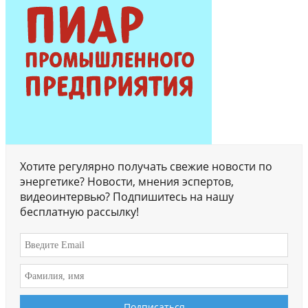
Хотите регулярно получать свежие новости по
энергетике? Новости, мнения эспертов,
видеоинтервью? Подпишитесь на нашу
бесплатную рассылку!