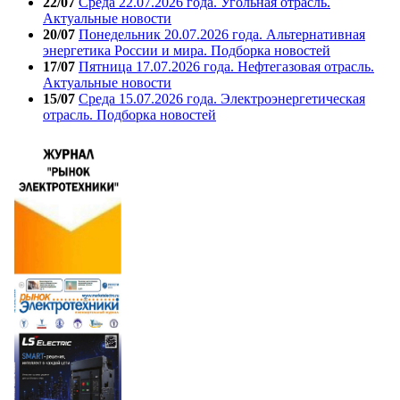
22/07
Среда 22.07.2026 года. Угольная отрасль.
Актуальные новости
20/07
Понедельник 20.07.2026 года. Альтернативная
энергетика России и мира. Подборка новостей
17/07
Пятница 17.07.2026 года. Нефтегазовая отрасль.
Актуальные новости
15/07
Среда 15.07.2026 года. Электроэнергетическая
отрасль. Подборка новостей