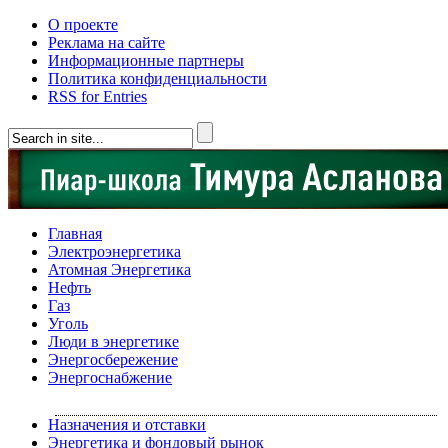
О проекте
Реклама на сайте
Информационные партнеры
Политика конфиденциальности
RSS for Entries
Главная
Электроэнергетика
Атомная Энергетика
Нефть
Газ
Уголь
Люди в энергетике
Энергосбережение
Энергоснабжение
Назначения и отставки
Энергетика и фондовый рынок