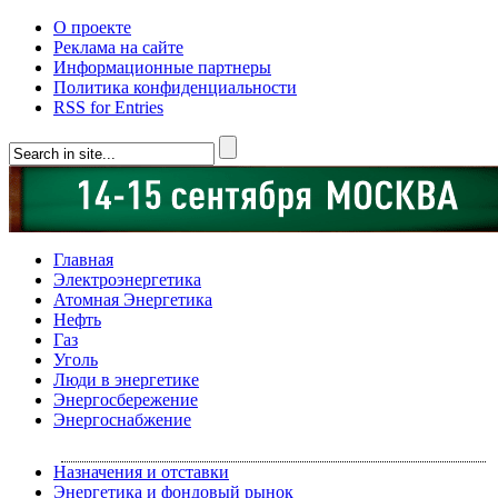
О проекте
Реклама на сайте
Информационные партнеры
Политика конфиденциальности
RSS for Entries
Главная
Электроэнергетика
Атомная Энергетика
Нефть
Газ
Уголь
Люди в энергетике
Энергосбережение
Энергоснабжение
Назначения и отставки
Энергетика и фондовый рынок