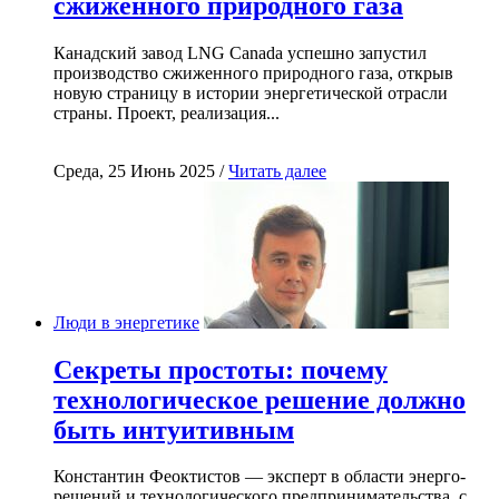
сжиженного природного газа
Канадский завод LNG Canada успешно запустил
производство сжиженного природного газа, открыв
новую страницу в истории энергетической отрасли
страны. Проект, реализация...
Среда, 25 Июнь 2025 /
Читать далее
Люди в энергетике
Секреты простоты: почему
технологическое решение должно
быть интуитивным
Константин Феоктистов — эксперт в области энерго-
решений и технологического предпринимательства, с