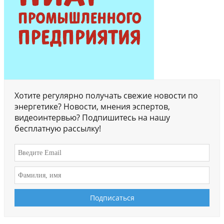
Хотите регулярно получать свежие новости по
энергетике? Новости, мнения эспертов,
видеоинтервью? Подпишитесь на нашу
бесплатную рассылку!