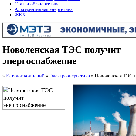
Статьи об энергетике
Альтернативная энергетика
ЖКХ
Новоленская ТЭС получит
энергоснабжение
»
Каталог компаний
»
Электроэнергетика
» Новоленская ТЭС п