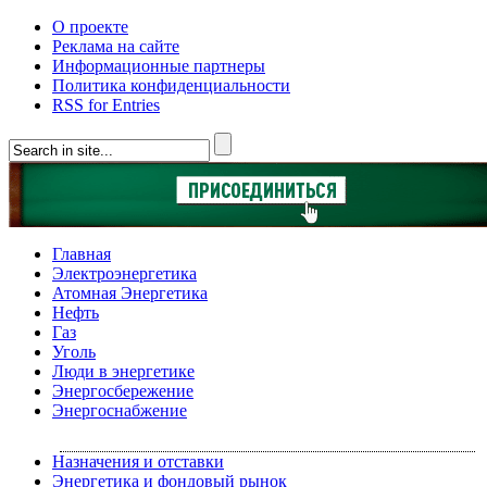
О проекте
Реклама на сайте
Информационные партнеры
Политика конфиденциальности
RSS for Entries
Главная
Электроэнергетика
Атомная Энергетика
Нефть
Газ
Уголь
Люди в энергетике
Энергосбережение
Энергоснабжение
Назначения и отставки
Энергетика и фондовый рынок