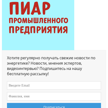
Хотите регулярно получать свежие новости по
энергетике? Новости, мнения эспертов,
видеоинтервью? Подпишитесь на нашу
бесплатную рассылку!