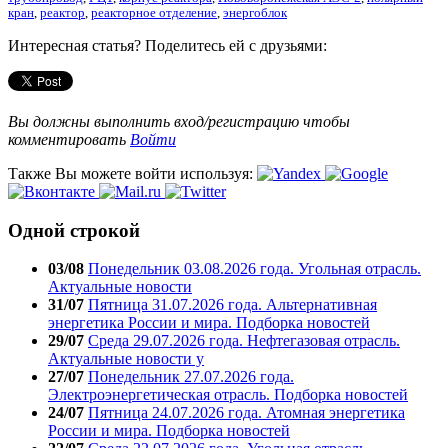
кран
,
реактор
,
реакторное отделение
,
энергоблок
Интересная статья? Поделитесь ей с друзьями:
Вы должны выполнить вход/регистрацию чтобы
комментировать
Войти
Также Вы можете войти используя:
Одной строкой
03/08
Понедельник 03.08.2026 года. Угольная отрасль.
Актуальные новости
31/07
Пятница 31.07.2026 года. Альтернативная
энергетика России и мира. Подборка новостей
29/07
Среда 29.07.2026 года. Нефтегазовая отрасль.
Актуальные новости у
27/07
Понедельник 27.07.2026 года.
Электроэнергетическая отрасль. Подборка новостей
24/07
Пятница 24.07.2026 года. Атомная энергетика
России и мира. Подборка новостей