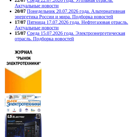
22/07
Среда 22.07.2026 года. Угольная отрасль.
Актуальные новости
20/07
Понедельник 20.07.2026 года. Альтернативная
энергетика России и мира. Подборка новостей
17/07
Пятница 17.07.2026 года. Нефтегазовая отрасль.
Актуальные новости
15/07
Среда 15.07.2026 года. Электроэнергетическая
отрасль. Подборка новостей