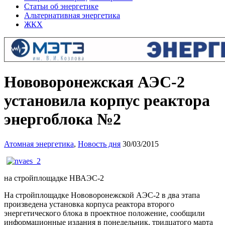
Статьи об энергетике
Альтернативная энергетика
ЖКХ
Нововоронежская АЭС-2
установила корпус реактора
энергоблока №2
Атомная энергетика
,
Новость дня
30/03/2015
на стройплощадке НВАЭС-2
На стройплощадке Нововоронежской АЭС-2 в два этапа
произведена установка корпуса реактора второго
энергетического блока в проектное положение, сообщили
информационные издания в понедельник, тридцатого марта