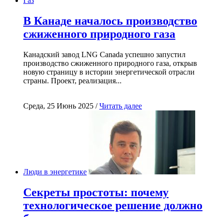
Газ
В Канаде началось производство
сжиженного природного газа
Канадский завод LNG Canada успешно запустил
производство сжиженного природного газа, открыв
новую страницу в истории энергетической отрасли
страны. Проект, реализация...
Среда, 25 Июнь 2025 /
Читать далее
Люди в энергетике
Секреты простоты: почему
технологическое решение должно