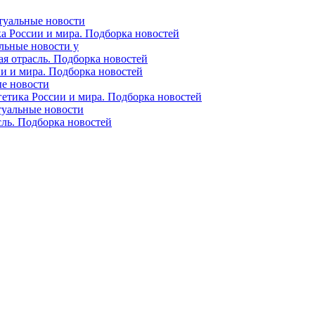
ктуальные новости
ка России и мира. Подборка новостей
альные новости у
ая отрасль. Подборка новостей
ии и мира. Подборка новостей
ые новости
гетика России и мира. Подборка новостей
ктуальные новости
сль. Подборка новостей