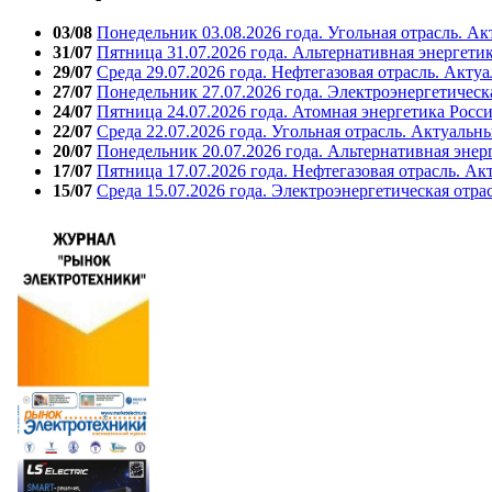
03/08
Понедельник 03.08.2026 года. Угольная отрасль. А
31/07
Пятница 31.07.2026 года. Альтернативная энергети
29/07
Среда 29.07.2026 года. Нефтегазовая отрасль. Акту
27/07
Понедельник 27.07.2026 года. Электроэнергетическ
24/07
Пятница 24.07.2026 года. Атомная энергетика Росс
22/07
Среда 22.07.2026 года. Угольная отрасль. Актуальн
20/07
Понедельник 20.07.2026 года. Альтернативная энер
17/07
Пятница 17.07.2026 года. Нефтегазовая отрасль. А
15/07
Среда 15.07.2026 года. Электроэнергетическая отра