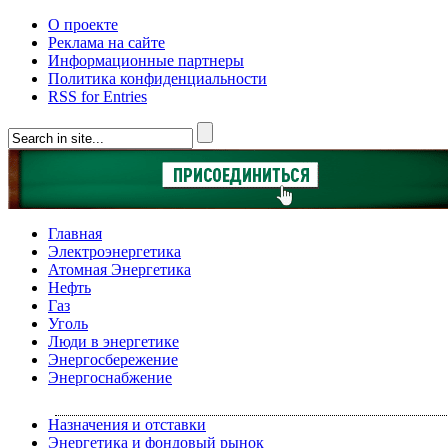
О проекте
Реклама на сайте
Информационные партнеры
Политика конфиденциальности
RSS for Entries
Главная
Электроэнергетика
Атомная Энергетика
Нефть
Газ
Уголь
Люди в энергетике
Энергосбережение
Энергоснабжение
Назначения и отставки
Энергетика и фондовый рынок