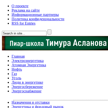
О проекте
Реклама на сайте
Информационные партнеры
Политика конфиденциальности
RSS for Entries
Главная
Электроэнергетика
Атомная Энергетика
Нефть
Газ
Уголь
Люди в энергетике
Энергосбережение
Энергоснабжение
Назначения и отставки
Энергетика и фондовый рынок