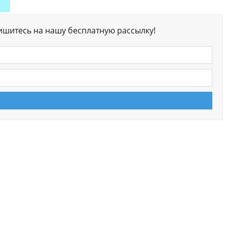
ишитесь на нашу бесплатную рассылку!