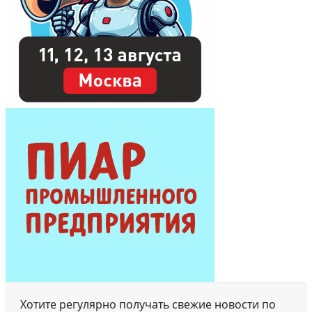
Хотите регулярно получать свежие новости по