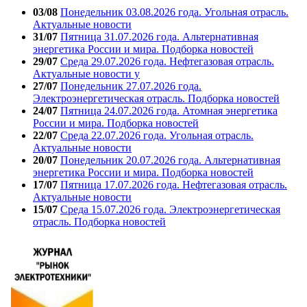
03/08
Понедельник 03.08.2026 года. Угольная отрасль.
Актуальные новости
31/07
Пятница 31.07.2026 года. Альтернативная
энергетика России и мира. Подборка новостей
29/07
Среда 29.07.2026 года. Нефтегазовая отрасль.
Актуальные новости у
27/07
Понедельник 27.07.2026 года.
Электроэнергетическая отрасль. Подборка новостей
24/07
Пятница 24.07.2026 года. Атомная энергетика
России и мира. Подборка новостей
22/07
Среда 22.07.2026 года. Угольная отрасль.
Актуальные новости
20/07
Понедельник 20.07.2026 года. Альтернативная
энергетика России и мира. Подборка новостей
17/07
Пятница 17.07.2026 года. Нефтегазовая отрасль.
Актуальные новости
15/07
Среда 15.07.2026 года. Электроэнергетическая
отрасль. Подборка новостей