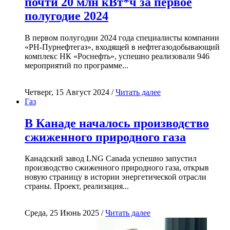
почти 20 млн кВт*ч за первое
полугодие 2024
В первом полугодии 2024 года специалисты компании
«РН-Пурнефтегаз», входящей в нефтегазодобывающий
комплекс НК «Роснефть», успешно реализовали 946
мероприятий по программе...
Четверг, 15 Август 2024 /
Читать далее
Газ
В Канаде началось производство
сжиженного природного газа
Канадский завод LNG Canada успешно запустил
производство сжиженного природного газа, открыв
новую страницу в истории энергетической отрасли
страны. Проект, реализация...
Среда, 25 Июнь 2025 /
Читать далее