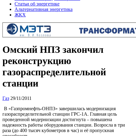
Статьи об энергетике
Альтернативная энергетика
ЖКХ
Омский НПЗ закончил
реконструкцию
газораспределительной
станции
Газ
29/11/2011
В «Газпромнефть-ОНПЗ» завершилась модернизация
газораспределительной станции ГРС-1А. Главная цель
проведенной модернизации достигнута – повышена
надежность работы оборудования станции. Возросла в три
раза (до 400 тысяч кубометров в час) и её пропускная
способность.