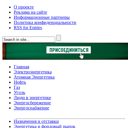
О проекте
Реклама на сайте
Информационные партнеры
Политика конфиденциальности
RSS for Entries
Главная
Электроэнергетика
Атомная Энергетика
Нефть
Газ
Уголь
Люди в энергетике
Энергосбережение
Энергоснабжение
Назначения и отставки
Энергетика и фондовый рынок