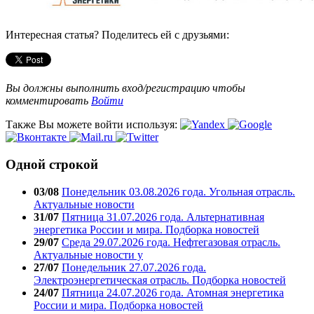
Интересная статья? Поделитесь ей с друзьями:
Вы должны выполнить вход/регистрацию чтобы
комментировать
Войти
Также Вы можете войти используя:
Одной строкой
03/08
Понедельник 03.08.2026 года. Угольная отрасль.
Актуальные новости
31/07
Пятница 31.07.2026 года. Альтернативная
энергетика России и мира. Подборка новостей
29/07
Среда 29.07.2026 года. Нефтегазовая отрасль.
Актуальные новости у
27/07
Понедельник 27.07.2026 года.
Электроэнергетическая отрасль. Подборка новостей
24/07
Пятница 24.07.2026 года. Атомная энергетика
России и мира. Подборка новостей