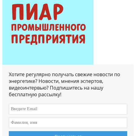
Хотите регулярно получать свежие новости по
энергетике? Новости, мнения эспертов,
видеоинтервью? Подпишитесь на нашу
бесплатную рассылку!