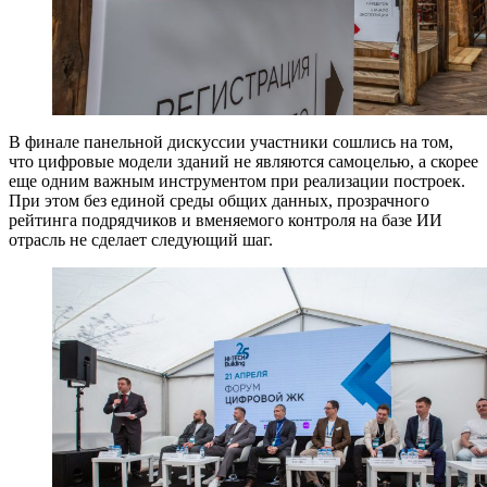
В финале панельной дискуссии участники сошлись на том,
что цифровые модели зданий не являются самоцелью, а скорее
еще одним важным инструментом при реализации построек.
При этом без единой среды общих данных, прозрачного
рейтинга подрядчиков и вменяемого контроля на базе ИИ
отрасль не сделает следующий шаг.