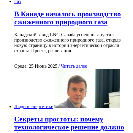
Газ
В Канаде началось производство
сжиженного природного газа
Канадский завод LNG Canada успешно запустил
производство сжиженного природного газа, открыв
новую страницу в истории энергетической отрасли
страны. Проект, реализация...
Среда, 25 Июнь 2025 /
Читать далее
Люди в энергетике
Секреты простоты: почему
технологическое решение должно