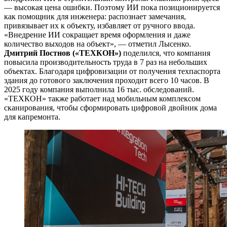
— высокая цена ошибки. Поэтому ИИ пока позиционируется
как помощник для инженера: распознает замечания,
привязывает их к объекту, избавляет от ручного ввода.
«Внедрение ИИ сокращает время оформления и даже
количество выходов на объект», — отметил Лысенко.
Дмитрий Постнов («ТЕХКОН»)
поделился, что компания
повысила производительность труда в 7 раз на небольших
объектах. Благодаря цифровизации от получения техпаспорта
здания до готового заключения проходит всего 10 часов. В
2025 году компания выполнила 16 тыс. обследований.
«ТЕХКОН» также работает над мобильным комплексом
сканирования, чтобы сформировать цифровой двойник дома
для капремонта.