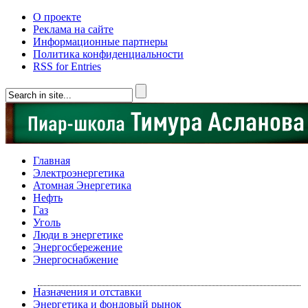
О проекте
Реклама на сайте
Информационные партнеры
Политика конфиденциальности
RSS for Entries
Главная
Электроэнергетика
Атомная Энергетика
Нефть
Газ
Уголь
Люди в энергетике
Энергосбережение
Энергоснабжение
Назначения и отставки
Энергетика и фондовый рынок