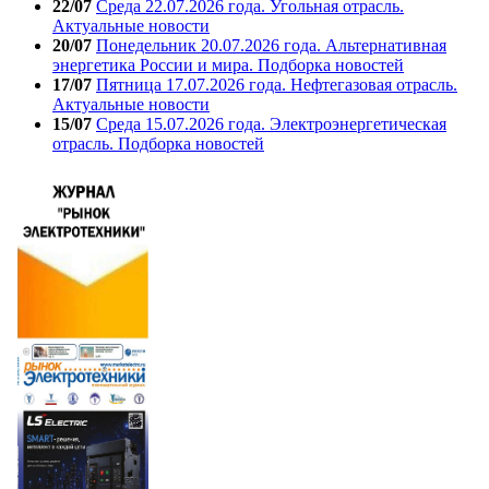
22/07
Среда 22.07.2026 года. Угольная отрасль.
Актуальные новости
20/07
Понедельник 20.07.2026 года. Альтернативная
энергетика России и мира. Подборка новостей
17/07
Пятница 17.07.2026 года. Нефтегазовая отрасль.
Актуальные новости
15/07
Среда 15.07.2026 года. Электроэнергетическая
отрасль. Подборка новостей