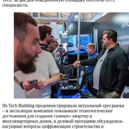
специалиста.
Hi-Tech Building продемонстрировала актуальный срез рынка
– в экспозиции компании показывали технологические
достижения для создания «умных» квартир и
многоквартирных домов, в деловой программе обсуждались
насущные вопросы цифровизации строительства и