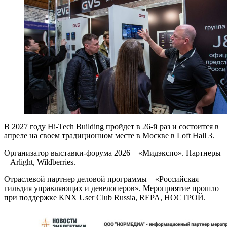
В 2027 году Hi-Tech Building пройдет в 26-й раз и состоится в
апреле на своем традиционном месте в Москве в Loft Hall 3.
Организатор выставки-форума 2026 – «Мидэкспо». Партнеры
– Arlight, Wildberries.
Отраслевой партнер деловой программы – «Российская
гильдия управляющих и девелоперов». Мероприятие прошло
при поддержке KNX User Club Russia, REPA, НОСТРОЙ.