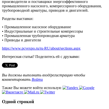
производители и поставщики энергоэффективного
промышленного насосного, компрессорного оборудования,
трубопроводной арматуры, приводов и двигателей.
Разделы выставки:
• Промышленное насосное оборудование
• Индустриальные и строительные компрессоры
• Промышленная трубопроводная арматура
• Приводы и двигатели
https://www.pcvexpo.ru/ru-RU/about/sections.aspx
Интересная статья? Поделитесь ей с друзьями:
Вы должны выполнить вход/регистрацию чтобы
комментировать
Войти
Также Вы можете войти используя:
Одной строкой