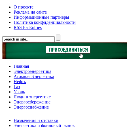
О проекте
Реклама на сайте
Информационные партнеры
Политика конфиденциальности
RSS for Entries
Главная
Электроэнергетика
Атомная Энергетика
Нефть
Газ
Уголь
Люди в энергетике
Энергосбережение
Энергоснабжение
Назначения и отставки
Энергетика и фондовый рынок