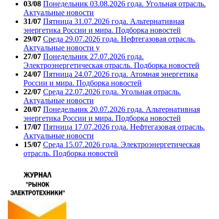
03/08
Понедельник 03.08.2026 года. Угольная отрасль.
Актуальные новости
31/07
Пятница 31.07.2026 года. Альтернативная
энергетика России и мира. Подборка новостей
29/07
Среда 29.07.2026 года. Нефтегазовая отрасль.
Актуальные новости у
27/07
Понедельник 27.07.2026 года.
Электроэнергетическая отрасль. Подборка новостей
24/07
Пятница 24.07.2026 года. Атомная энергетика
России и мира. Подборка новостей
22/07
Среда 22.07.2026 года. Угольная отрасль.
Актуальные новости
20/07
Понедельник 20.07.2026 года. Альтернативная
энергетика России и мира. Подборка новостей
17/07
Пятница 17.07.2026 года. Нефтегазовая отрасль.
Актуальные новости
15/07
Среда 15.07.2026 года. Электроэнергетическая
отрасль. Подборка новостей