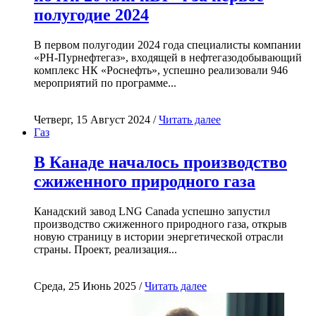
полугодие 2024
В первом полугодии 2024 года специалисты компании
«РН-Пурнефтегаз», входящей в нефтегазодобывающий
комплекс НК «Роснефть», успешно реализовали 946
мероприятий по программе...
Четверг, 15 Август 2024 /
Читать далее
Газ
В Канаде началось производство
сжиженного природного газа
Канадский завод LNG Canada успешно запустил
производство сжиженного природного газа, открыв
новую страницу в истории энергетической отрасли
страны. Проект, реализация...
Среда, 25 Июнь 2025 /
Читать далее