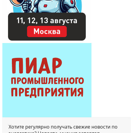
Хотите регулярно получать свежие новости по