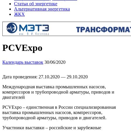
Статьи об энергетике
Альтернативная энергетика
ЖКХ
PCVExpo
Календарь выставок
30/06/2020
Дата проведения: 27.10.2020 — 29.10.2020
Международная выставка промышленных насосов,
компрессоров и трубопроводной арматуры, приводов и
двигателей
PCVExpo – единственная в России специализированная
выставка промышленных насосов, компрессоров,
трубопроводной арматуры, приводов и двигателей.
Участники выставки – российские и зарубежные