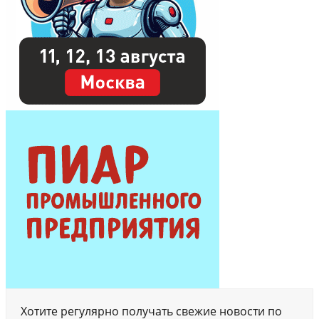
Хотите регулярно получать свежие новости по