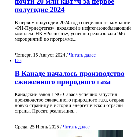
почти 20 млн кВт*ч за первое
полугодие 2024
В первом полугодии 2024 года специалисты компании
«РН-Пурнефтегаз», входящей в нефтегазодобывающий
комплекс НК «Роснефть», успешно реализовали 946
мероприятий по программе...
Четверг, 15 Август 2024 /
Читать далее
Газ
В Канаде началось производство
сжиженного природного газа
Канадский завод LNG Canada успешно запустил
производство сжиженного природного газа, открыв
новую страницу в истории энергетической отрасли
страны. Проект, реализация...
Среда, 25 Июнь 2025 /
Читать далее