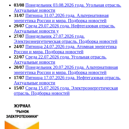
03/08
Понедельник 03.08.2026 года. Угольная отрасль.
Актуальные новости
31/07
Пятница 31.07.2026 года. Альтернативная
энергетика России и мира. Подборка новостей
29/07
Среда 29.07.2026 года. Нефтегазовая отрасль.
Актуальные новости у
27/07
Понедельник 27.07.2026 года.
Электроэнергетическая отрасль. Подборка новостей
24/07
Пятница 24.07.2026 года. Атомная энергетика
России и мира. Подборка новостей
22/07
Среда 22.07.2026 года. Угольная отрасль.
Актуальные новости
20/07
Понедельник 20.07.2026 года. Альтернативная
энергетика России и мира. Подборка новостей
17/07
Пятница 17.07.2026 года. Нефтегазовая отрасль.
Актуальные новости
15/07
Среда 15.07.2026 года. Электроэнергетическая
отрасль. Подборка новостей