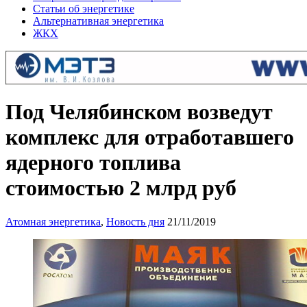
Статьи об энергетике
Альтернативная энергетика
ЖКХ
Под Челябинском возведут
комплекс для отработавшего
ядерного топлива
стоимостью 2 млрд руб
Атомная энергетика
,
Новость дня
21/11/2019