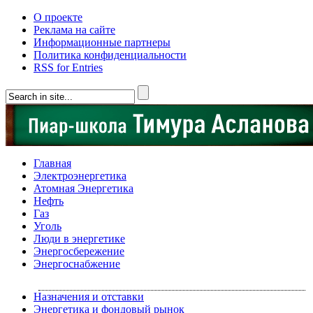
О проекте
Реклама на сайте
Информационные партнеры
Политика конфиденциальности
RSS for Entries
Главная
Электроэнергетика
Атомная Энергетика
Нефть
Газ
Уголь
Люди в энергетике
Энергосбережение
Энергоснабжение
Назначения и отставки
Энергетика и фондовый рынок