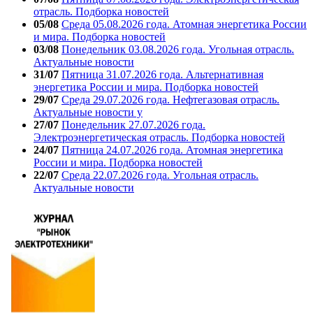
отрасль. Подборка новостей
05/08
Среда 05.08.2026 года. Атомная энергетика России
и мира. Подборка новостей
03/08
Понедельник 03.08.2026 года. Угольная отрасль.
Актуальные новости
31/07
Пятница 31.07.2026 года. Альтернативная
энергетика России и мира. Подборка новостей
29/07
Среда 29.07.2026 года. Нефтегазовая отрасль.
Актуальные новости у
27/07
Понедельник 27.07.2026 года.
Электроэнергетическая отрасль. Подборка новостей
24/07
Пятница 24.07.2026 года. Атомная энергетика
России и мира. Подборка новостей
22/07
Среда 22.07.2026 года. Угольная отрасль.
Актуальные новости