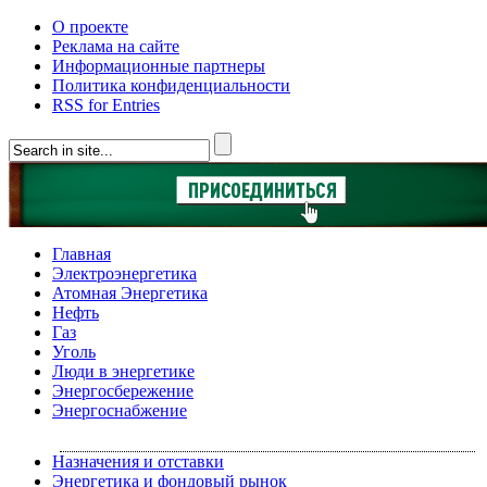
О проекте
Реклама на сайте
Информационные партнеры
Политика конфиденциальности
RSS for Entries
Главная
Электроэнергетика
Атомная Энергетика
Нефть
Газ
Уголь
Люди в энергетике
Энергосбережение
Энергоснабжение
Назначения и отставки
Энергетика и фондовый рынок