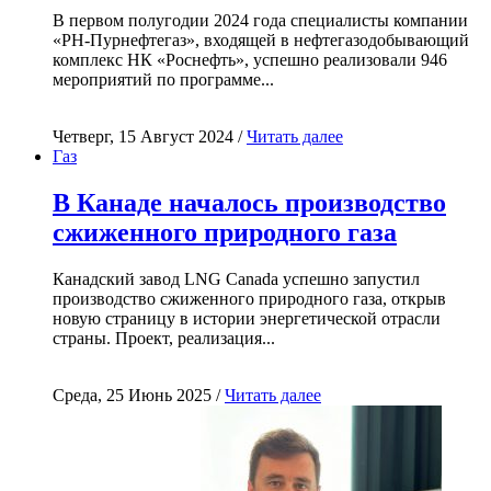
В первом полугодии 2024 года специалисты компании
«РН-Пурнефтегаз», входящей в нефтегазодобывающий
комплекс НК «Роснефть», успешно реализовали 946
мероприятий по программе...
Четверг, 15 Август 2024 /
Читать далее
Газ
В Канаде началось производство
сжиженного природного газа
Канадский завод LNG Canada успешно запустил
производство сжиженного природного газа, открыв
новую страницу в истории энергетической отрасли
страны. Проект, реализация...
Среда, 25 Июнь 2025 /
Читать далее