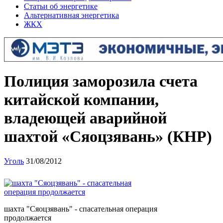
Статьи об энергетике
Альтернативная энергетика
ЖКХ
Полиция заморозила счета
китайской компании,
владеющей аварийной
шахтой «Сяоцзявань» (КНР)
Уголь
31/08/2012
шахта "Сяоцзявань" - спасательная операция
продолжается