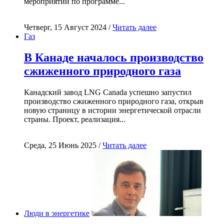
мероприятий по программе...
Четверг, 15 Август 2024 /
Читать далее
Газ
В Канаде началось производство
сжиженного природного газа
Канадский завод LNG Canada успешно запустил
производство сжиженного природного газа, открыв
новую страницу в истории энергетической отрасли
страны. Проект, реализация...
Среда, 25 Июнь 2025 /
Читать далее
Люди в энергетике