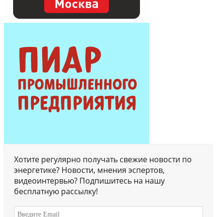
Хотите регулярно получать свежие новости по
энергетике? Новости, мнения эспертов,
видеоинтервью? Подпишитесь на нашу
бесплатную рассылку!