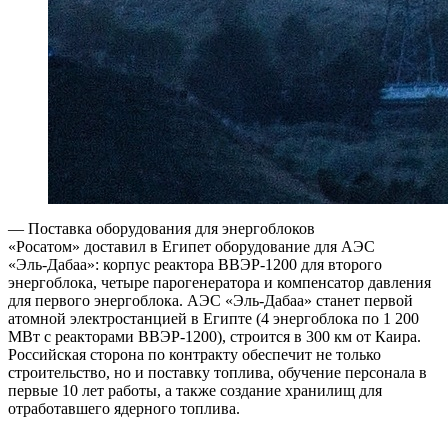
— Поставка оборудования для энергоблоков
«Росатом» доставил в Египет оборудование для АЭС
«Эль‑Дабаа»: корпус реактора ВВЭР‑1200 для второго
энергоблока, четыре парогенератора и компенсатор давления
для первого энергоблока. АЭС «Эль‑Дабаа» станет первой
атомной электростанцией в Египте (4 энергоблока по 1 200
МВт с реакторами ВВЭР‑1200), строится в 300 км от Каира.
Российская сторона по контракту обеспечит не только
строительство, но и поставку топлива, обучение персонала в
первые 10 лет работы, а также создание хранилищ для
отработавшего ядерного топлива.