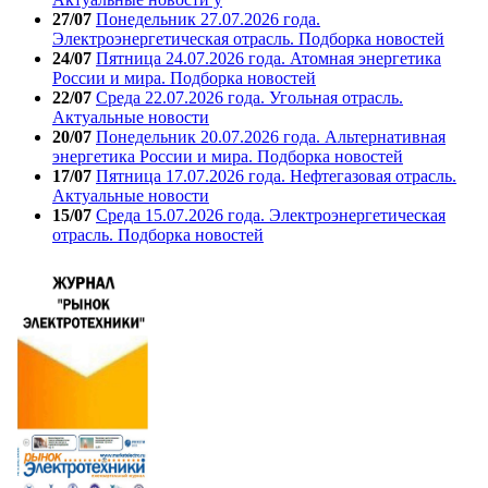
27/07
Понедельник 27.07.2026 года.
Электроэнергетическая отрасль. Подборка новостей
24/07
Пятница 24.07.2026 года. Атомная энергетика
России и мира. Подборка новостей
22/07
Среда 22.07.2026 года. Угольная отрасль.
Актуальные новости
20/07
Понедельник 20.07.2026 года. Альтернативная
энергетика России и мира. Подборка новостей
17/07
Пятница 17.07.2026 года. Нефтегазовая отрасль.
Актуальные новости
15/07
Среда 15.07.2026 года. Электроэнергетическая
отрасль. Подборка новостей