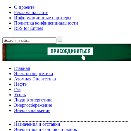
О проекте
Реклама на сайте
Информационные партнеры
Политика конфиденциальности
RSS for Entries
Главная
Электроэнергетика
Атомная Энергетика
Нефть
Газ
Уголь
Люди в энергетике
Энергосбережение
Энергоснабжение
Назначения и отставки
Энергетика и фондовый рынок