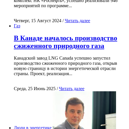
комплекс НК «Роснефть», успешно реализовали 946
мероприятий по программе...
Четверг, 15 Август 2024 /
Читать далее
Газ
В Канаде началось производство
сжиженного природного газа
Канадский завод LNG Canada успешно запустил
производство сжиженного природного газа, открыв
новую страницу в истории энергетической отрасли
страны. Проект, реализация...
Среда, 25 Июнь 2025 /
Читать далее
Люди в энергетике