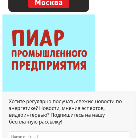
Хотите регулярно получать свежие новости по
энергетике? Новости, мнения эспертов,
видеоинтервью? Подпишитесь на нашу
бесплатную рассылку!