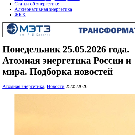
Статьи об энергетике
Альтернативная энергетика
ЖКХ
Понедельник 25.05.2026 года.
Атомная энергетика России и
мира. Подборка новостей
Атомная энергетика
,
Новости
25/05/2026