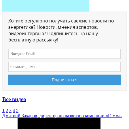
Хотите регулярно получать свежие новости по
энергетике? Новости, мнения эспертов,
видеоинтервью? Подпишитесь на нашу
бесплатную рассылку!
Все видео
1
2
3
4
5
Дмитрий Захаров, директор по развитию компании «Гамма-