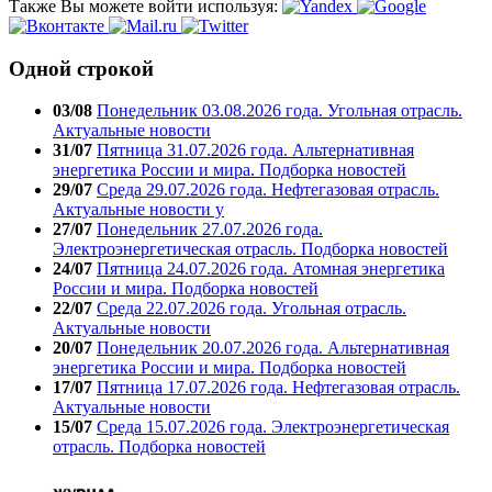
Также Вы можете войти используя:
Одной строкой
03/08
Понедельник 03.08.2026 года. Угольная отрасль.
Актуальные новости
31/07
Пятница 31.07.2026 года. Альтернативная
энергетика России и мира. Подборка новостей
29/07
Среда 29.07.2026 года. Нефтегазовая отрасль.
Актуальные новости у
27/07
Понедельник 27.07.2026 года.
Электроэнергетическая отрасль. Подборка новостей
24/07
Пятница 24.07.2026 года. Атомная энергетика
России и мира. Подборка новостей
22/07
Среда 22.07.2026 года. Угольная отрасль.
Актуальные новости
20/07
Понедельник 20.07.2026 года. Альтернативная
энергетика России и мира. Подборка новостей
17/07
Пятница 17.07.2026 года. Нефтегазовая отрасль.
Актуальные новости
15/07
Среда 15.07.2026 года. Электроэнергетическая
отрасль. Подборка новостей