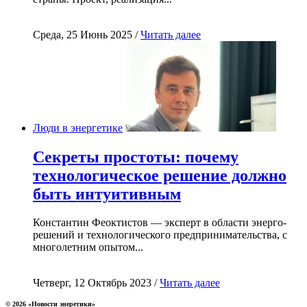
Среда, 25 Июнь 2025 /
Читать далее
Люди в энергетике
Секреты простоты: почему
технологическое решение должно
быть интуитивным
Константин Феоктистов — эксперт в области энерго-
решений и технологического предпринимательства, с
многолетним опытом...
Четверг, 12 Октябрь 2023 /
Читать далее
© 2026 «Новости энеретики»