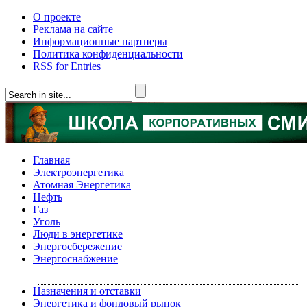
О проекте
Реклама на сайте
Информационные партнеры
Политика конфиденциальности
RSS for Entries
Главная
Электроэнергетика
Атомная Энергетика
Нефть
Газ
Уголь
Люди в энергетике
Энергосбережение
Энергоснабжение
Назначения и отставки
Энергетика и фондовый рынок