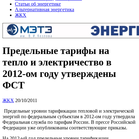
Статьи об энергетике
Альтернативная энергетика
ЖКХ
Предельные тарифы на
тепло и электричество в
2012-ом году утверждены
ФСТ
ЖКХ
20/10/2011
Предельные уровни тарификации тепловой и электрической
энергий по федеральным субъектам в 2012-ом году утвердила
Федеральная служба по тарифам России. В прессе Российской
Федерации уже опубликованы соответствующие приказы.
На 2012-ый год предельные уровни тарификации