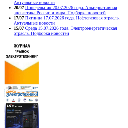
Актуальные новости
20/07
Понедельник 20.07.2026 года. Альтернативная
энергетика России и мира. Подборка новостей
17/07
Пятница 17.07.2026 года. Нефтегазовая отрасль.
Актуальные новости
15/07
Среда 15.07.2026 года. Электроэнергетическая
отрасль. Подборка новостей