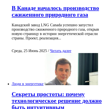
В Канаде началось производство
сжиженного природного газа
Канадский завод LNG Canada успешно запустил
производство сжиженного природного газа, открыв
новую страницу в истории энергетической отрасли
страны. Проект, реализация...
Среда, 25 Июнь 2025 /
Читать далее
Люди в энергетике
Секреты простоты: почему
технологическое решение должно
быть интуитивным