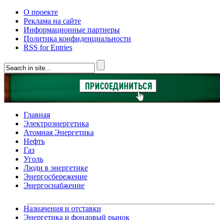
О проекте
Реклама на сайте
Информационные партнеры
Политика конфиденциальности
RSS for Entries
Главная
Электроэнергетика
Атомная Энергетика
Нефть
Газ
Уголь
Люди в энергетике
Энергосбережение
Энергоснабжение
Назначения и отставки
Энергетика и фондовый рынок