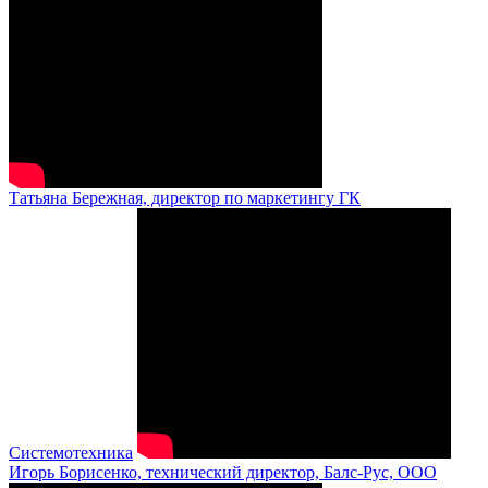
Татьяна Бережная, директор по маркетингу ГК
Системотехника
Игорь Борисенко, технический директор, Балс-Рус, ООО