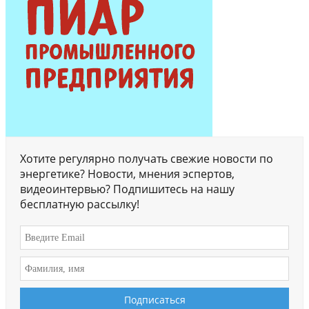
Хотите регулярно получать свежие новости по
энергетике? Новости, мнения эспертов,
видеоинтервью? Подпишитесь на нашу
бесплатную рассылку!