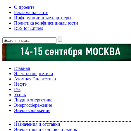
О проекте
Реклама на сайте
Информационные партнеры
Политика конфиденциальности
RSS for Entries
Главная
Электроэнергетика
Атомная Энергетика
Нефть
Газ
Уголь
Люди в энергетике
Энергосбережение
Энергоснабжение
Назначения и отставки
Энергетика и фондовый рынок