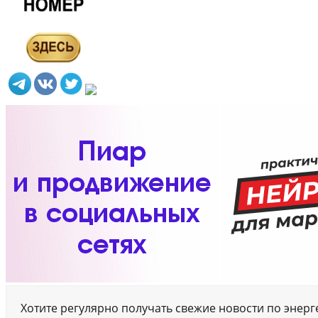
Хотите регулярно получать свежие новости по энер