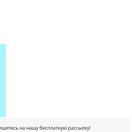
ишитесь на нашу бесплатную рассылку!