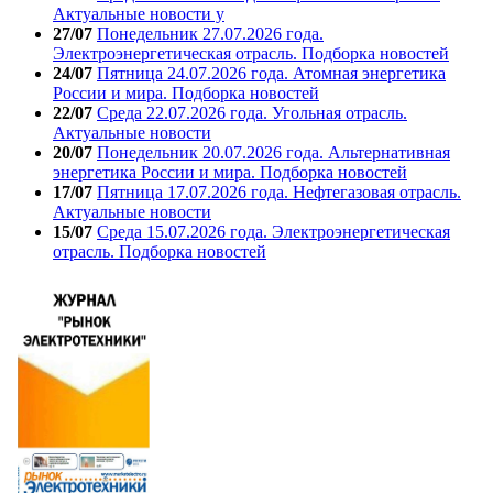
Актуальные новости у
27/07
Понедельник 27.07.2026 года.
Электроэнергетическая отрасль. Подборка новостей
24/07
Пятница 24.07.2026 года. Атомная энергетика
России и мира. Подборка новостей
22/07
Среда 22.07.2026 года. Угольная отрасль.
Актуальные новости
20/07
Понедельник 20.07.2026 года. Альтернативная
энергетика России и мира. Подборка новостей
17/07
Пятница 17.07.2026 года. Нефтегазовая отрасль.
Актуальные новости
15/07
Среда 15.07.2026 года. Электроэнергетическая
отрасль. Подборка новостей