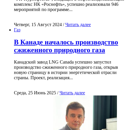
комплекс НК «Роснефть», успешно реализовали 946
мероприятий по программе...
Четверг, 15 Август 2024 /
Читать далее
Газ
В Канаде началось производство
сжиженного природного газа
Канадский завод LNG Canada успешно запустил
производство сжиженного природного газа, открыв
новую страницу в истории энергетической отрасли
страны. Проект, реализация...
Среда, 25 Июнь 2025 /
Читать далее