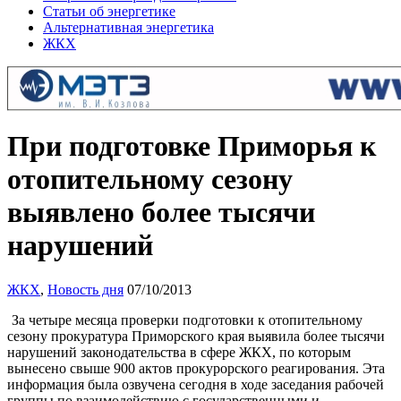
Статьи об энергетике
Альтернативная энергетика
ЖКХ
При подготовке Приморья к
отопительному сезону
выявлено более тысячи
нарушений
ЖКХ
,
Новость дня
07/10/2013
За четыре месяца проверки подготовки к отопительному
сезону прокуратура Приморского края выявила более тысячи
нарушений законодательства в сфере ЖКХ, по которым
вынесено свыше 900 актов прокурорского реагирования. Эта
информация была озвучена сегодня в ходе заседания рабочей
группы по взаимодействию с государственными и