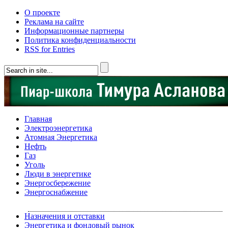
О проекте
Реклама на сайте
Информационные партнеры
Политика конфиденциальности
RSS for Entries
Главная
Электроэнергетика
Атомная Энергетика
Нефть
Газ
Уголь
Люди в энергетике
Энергосбережение
Энергоснабжение
Назначения и отставки
Энергетика и фондовый рынок