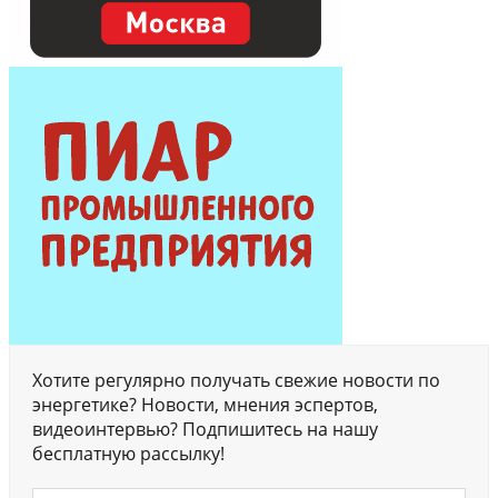
Хотите регулярно получать свежие новости по
энергетике? Новости, мнения эспертов,
видеоинтервью? Подпишитесь на нашу
бесплатную рассылку!