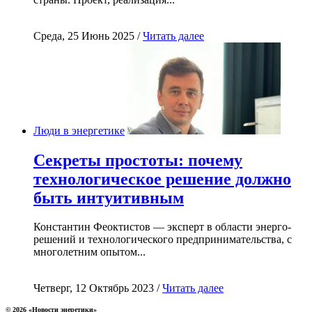
Среда, 25 Июнь 2025 /
Читать далее
Люди в энергетике
Секреты простоты: почему
технологическое решение должно
быть интуитивным
Константин Феоктистов — эксперт в области энерго-
решений и технологического предпринимательства, с
многолетним опытом...
Четверг, 12 Октябрь 2023 /
Читать далее
© 2026 «Новости энеретики»