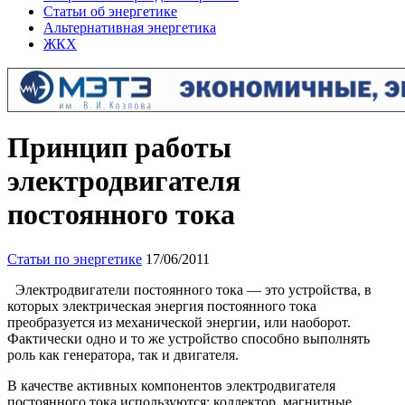
Статьи об энергетике
Альтернативная энергетика
ЖКХ
Принцип работы
электродвигателя
постоянного тока
Статьи по энергетике
17/06/2011
Электродвигатели постоянного тока — это устройства, в
которых электрическая энергия постоянного тока
преобразуется из механической энергии, или наоборот.
Фактически одно и то же устройство способно выполнять
роль как генератора, так и двигателя.
В качестве активных компонентов электродвигателя
постоянного тока используются: коллектор, магнитные