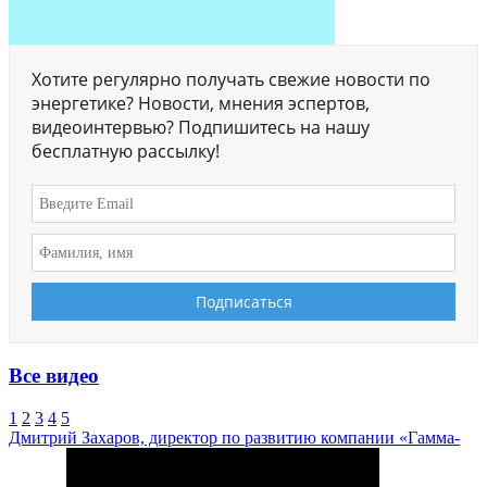
Хотите регулярно получать свежие новости по
энергетике? Новости, мнения эспертов,
видеоинтервью? Подпишитесь на нашу
бесплатную рассылку!
Все видео
1
2
3
4
5
Дмитрий Захаров, директор по развитию компании «Гамма-