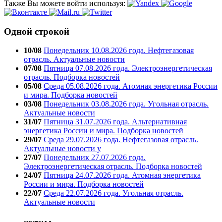
Также Вы можете войти используя:
Одной строкой
10/08
Понедельник 10.08.2026 года. Нефтегазовая
отрасль. Актуальные новости
07/08
Пятница 07.08.2026 года. Электроэнергетическая
отрасль. Подборка новостей
05/08
Среда 05.08.2026 года. Атомная энергетика России
и мира. Подборка новостей
03/08
Понедельник 03.08.2026 года. Угольная отрасль.
Актуальные новости
31/07
Пятница 31.07.2026 года. Альтернативная
энергетика России и мира. Подборка новостей
29/07
Среда 29.07.2026 года. Нефтегазовая отрасль.
Актуальные новости у
27/07
Понедельник 27.07.2026 года.
Электроэнергетическая отрасль. Подборка новостей
24/07
Пятница 24.07.2026 года. Атомная энергетика
России и мира. Подборка новостей
22/07
Среда 22.07.2026 года. Угольная отрасль.
Актуальные новости