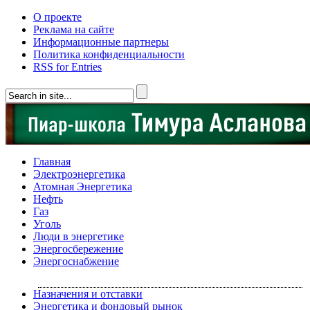
О проекте
Реклама на сайте
Информационные партнеры
Политика конфиденциальности
RSS for Entries
Главная
Электроэнергетика
Атомная Энергетика
Нефть
Газ
Уголь
Люди в энергетике
Энергосбережение
Энергоснабжение
Назначения и отставки
Энергетика и фондовый рынок