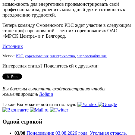
возможность для энергетиков продемонстрировать свой
профессионализм, укрепить командный дух и готовность к
преодолению трудностей.
Теперь команду Смоленского РЭС ждет участие в следующем
этапе профсоревнований – летних соревнованиях ОАО
«МРСК Центра» в г. Белгород.
Источник
Метки:
РЭС
,
соревнования
,
электричество
,
энергоснабжение
Интересная статья? Поделитесь ей с друзьями:
Вы должны выполнить вход/регистрацию чтобы
комментировать
Войти
Также Вы можете войти используя:
Одной строкой
03/08
Понедельник 03.08.2026 года. Угольная отрасль.