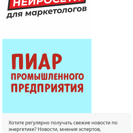
Хотите регулярно получать свежие новости по
энергетике? Новости, мнения эспертов,