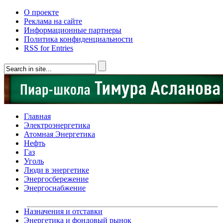
О проекте
Реклама на сайте
Информационные партнеры
Политика конфиденциальности
RSS for Entries
Главная
Электроэнергетика
Атомная Энергетика
Нефть
Газ
Уголь
Люди в энергетике
Энергосбережение
Энергоснабжение
Назначения и отставки
Энергетика и фондовый рынок