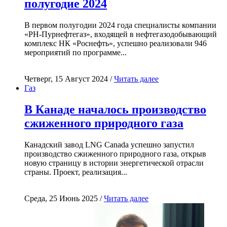
полугодие 2024
В первом полугодии 2024 года специалисты компании
«РН-Пурнефтегаз», входящей в нефтегазодобывающий
комплекс НК «Роснефть», успешно реализовали 946
мероприятий по программе...
Четверг, 15 Август 2024 /
Читать далее
Газ
В Канаде началось производство
сжиженного природного газа
Канадский завод LNG Canada успешно запустил
производство сжиженного природного газа, открыв
новую страницу в истории энергетической отрасли
страны. Проект, реализация...
Среда, 25 Июнь 2025 /
Читать далее