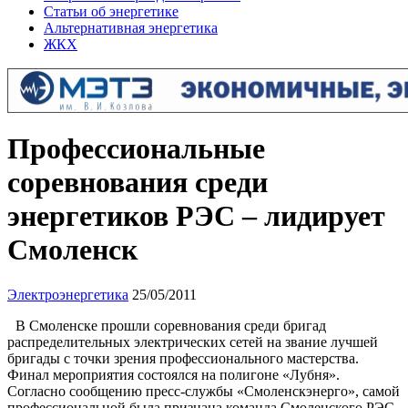
Статьи об энергетике
Альтернативная энергетика
ЖКХ
Профессиональные
соревнования среди
энергетиков РЭС – лидирует
Смоленск
Электроэнергетика
25/05/2011
В Смоленске прошли соревнования среди бригад
распределительных электрических сетей на звание лучшей
бригады с точки зрения профессионального мастерства.
Финал мероприятия состоялся на полигоне «Лубня».
Согласно сообщению пресс-службы «Смоленскэнерго», самой
профессиональной была признана команда Смоленского РЭС.