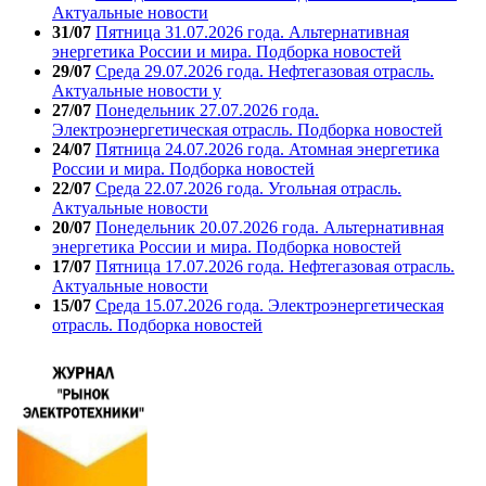
Актуальные новости
31/07
Пятница 31.07.2026 года. Альтернативная
энергетика России и мира. Подборка новостей
29/07
Среда 29.07.2026 года. Нефтегазовая отрасль.
Актуальные новости у
27/07
Понедельник 27.07.2026 года.
Электроэнергетическая отрасль. Подборка новостей
24/07
Пятница 24.07.2026 года. Атомная энергетика
России и мира. Подборка новостей
22/07
Среда 22.07.2026 года. Угольная отрасль.
Актуальные новости
20/07
Понедельник 20.07.2026 года. Альтернативная
энергетика России и мира. Подборка новостей
17/07
Пятница 17.07.2026 года. Нефтегазовая отрасль.
Актуальные новости
15/07
Среда 15.07.2026 года. Электроэнергетическая
отрасль. Подборка новостей