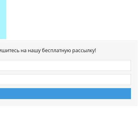
ишитесь на нашу бесплатную рассылку!