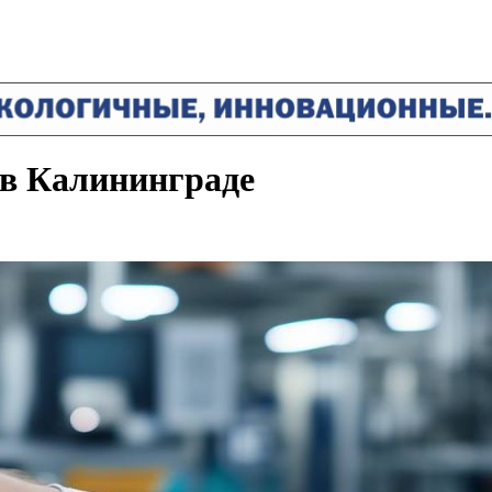
 в Калининграде