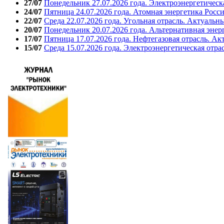
27/07
Понедельник 27.07.2026 года. Электроэнергетическ
24/07
Пятница 24.07.2026 года. Атомная энергетика Росс
22/07
Среда 22.07.2026 года. Угольная отрасль. Актуальн
20/07
Понедельник 20.07.2026 года. Альтернативная энер
17/07
Пятница 17.07.2026 года. Нефтегазовая отрасль. А
15/07
Среда 15.07.2026 года. Электроэнергетическая отра