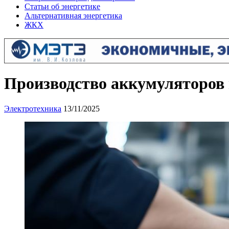
Статьи об энергетике
Альтернативная энергетика
ЖКХ
Производство аккумуляторов
Электротехника
13/11/2025