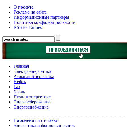
О проекте
Реклама на сайте
Информационные партнеры
Политика конфиденциальности
RSS for Entries
Главная
Электроэнергетика
Атомная Энергетика
Нефть
Газ
Уголь
Люди в энергетике
Энергосбережение
Энергоснабжение
Назначения и отставки
Энергетика и фондовый рынок