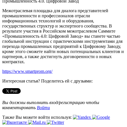
Промышленность 4.0. Цифровой Завод
Межотраслевая площадка для диалога представителей
промышленности и профессионалов отрасли
информационных технологий и оборудования,
государственных структур и экспертного сообщества. В
результате участия в Российском межотраслевом Саммите
«Промышленность 4.0: Цифровой Завод» вы станете частью
глобальной инструкции с практическими инструментами для
перехода промышленных предприятий к Цифровому Заводу,
кроме этого сможете найти новых потенциальных клиентов и
партнеров, а также достигнуть договоренности о новых
контрактах.
https://www.smartprom.org/
Интересная статья? Поделитесь ей с друзьями:
Вы должны выполнить вход/регистрацию чтобы
комментировать
Войти
Также Вы можете войти используя: