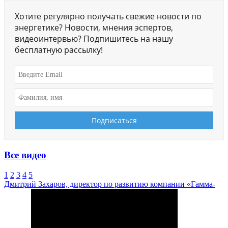
Хотите регулярно получать свежие новости по
энергетике? Новости, мнения эспертов,
видеоинтервью? Подпишитесь на нашу
бесплатную рассылку!
Все видео
1
2
3
4
5
Дмитрий Захаров, директор по развитию компании «Гамма-