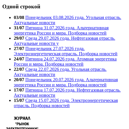
Одной строкой
03/08
Понедельник 03.08.2026 года. Угольная отрасль.
Актуальные новости
31/07
Пятница 31.07.2026 года. Альтернативная
энергетика России и мира. Подборка новостей
29/07
Среда 29.07.2026 года. Нефтегазовая отрасль.
Актуальные новости у
27/07
Понедельник 27.07.2026 года.
Электроэнергетическая отрасль. Подборка новостей
24/07
Пятница 24.07.2026 года. Атомная энергетика
России и мира. Подборка новостей
22/07
Среда 22.07.2026 года. Угольная отрасль.
Актуальные новости
20/07
Понедельник 20.07.2026 года. Альтернативная
энергетика России и мира. Подборка новостей
17/07
Пятница 17.07.2026 года. Нефтегазовая отрасль.
Актуальные новости
15/07
Среда 15.07.2026 года. Электроэнергетическая
отрасль. Подборка новостей