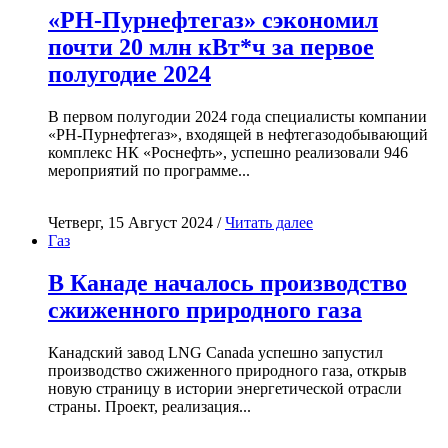
«РН-Пурнефтегаз» сэкономил
почти 20 млн кВт*ч за первое
полугодие 2024
В первом полугодии 2024 года специалисты компании
«РН-Пурнефтегаз», входящей в нефтегазодобывающий
комплекс НК «Роснефть», успешно реализовали 946
мероприятий по программе...
Четверг, 15 Август 2024 /
Читать далее
Газ
В Канаде началось производство
сжиженного природного газа
Канадский завод LNG Canada успешно запустил
производство сжиженного природного газа, открыв
новую страницу в истории энергетической отрасли
страны. Проект, реализация...