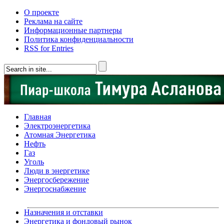
О проекте
Реклама на сайте
Информационные партнеры
Политика конфиденциальности
RSS for Entries
Главная
Электроэнергетика
Атомная Энергетика
Нефть
Газ
Уголь
Люди в энергетике
Энергосбережение
Энергоснабжение
Назначения и отставки
Энергетика и фондовый рынок