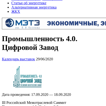
Статьи об энергетике
Альтернативная энергетика
ЖКХ
Промышленность 4.0.
Цифровой Завод
Календарь выставок
29/06/2020
Дата проведения: 17.09.2020 — 18.09.2020
III Российский Межотраслевой Саммит