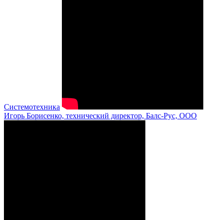
Системотехника
Игорь Борисенко, технический директор, Балс-Рус, ООО