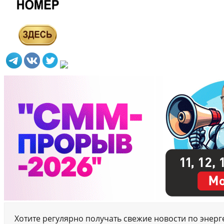
Хотите регулярно получать свежие новости по энер