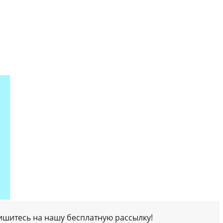
ишитесь на нашу бесплатную рассылку!