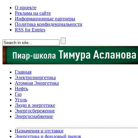
О проекте
Реклама на сайте
Информационные партнеры
Политика конфиденциальности
RSS for Entries
Главная
Электроэнергетика
Атомная Энергетика
Нефть
Газ
Уголь
Люди в энергетике
Энергосбережение
Энергоснабжение
Назначения и отставки
Энергетика и фондовый рынок