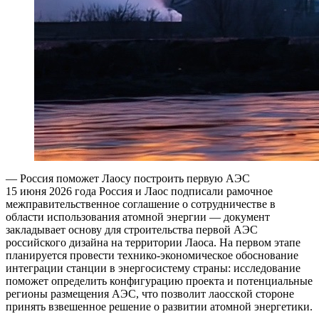
— Россия поможет Лаосу построить первую АЭС
15 июня 2026 года Россия и Лаос подписали рамочное
межправительственное соглашение о сотрудничестве в
области использования атомной энергии — документ
закладывает основу для строительства первой АЭС
российского дизайна на территории Лаоса. На первом этапе
планируется провести технико‑экономическое обоснование
интеграции станции в энергосистему страны: исследование
поможет определить конфигурацию проекта и потенциальные
регионы размещения АЭС, что позволит лаосской стороне
принять взвешенное решение о развитии атомной энергетики.