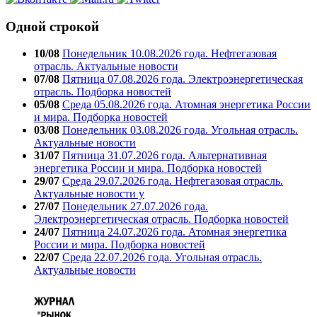
Одной строкой
10/08
Понедельник 10.08.2026 года. Нефтегазовая
отрасль. Актуальные новости
07/08
Пятница 07.08.2026 года. Электроэнергетическая
отрасль. Подборка новостей
05/08
Среда 05.08.2026 года. Атомная энергетика России
и мира. Подборка новостей
03/08
Понедельник 03.08.2026 года. Угольная отрасль.
Актуальные новости
31/07
Пятница 31.07.2026 года. Альтернативная
энергетика России и мира. Подборка новостей
29/07
Среда 29.07.2026 года. Нефтегазовая отрасль.
Актуальные новости у
27/07
Понедельник 27.07.2026 года.
Электроэнергетическая отрасль. Подборка новостей
24/07
Пятница 24.07.2026 года. Атомная энергетика
России и мира. Подборка новостей
22/07
Среда 22.07.2026 года. Угольная отрасль.
Актуальные новости