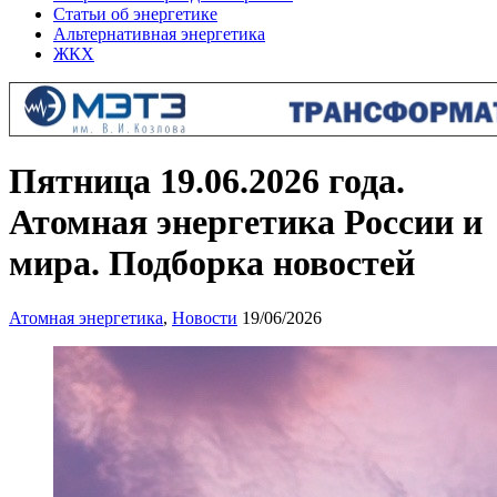
Статьи об энергетике
Альтернативная энергетика
ЖКХ
Пятница 19.06.2026 года.
Атомная энергетика России и
мира. Подборка новостей
Атомная энергетика
,
Новости
19/06/2026