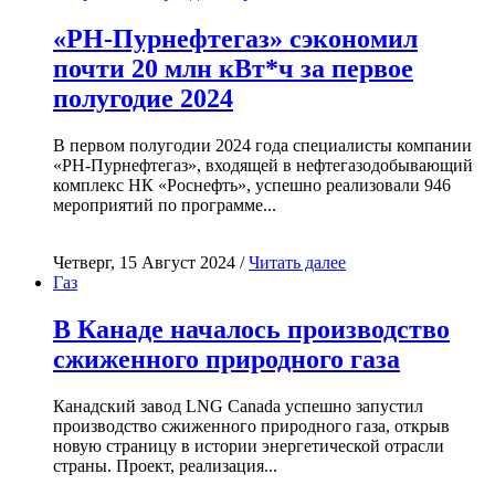
«РН-Пурнефтегаз» сэкономил
почти 20 млн кВт*ч за первое
полугодие 2024
В первом полугодии 2024 года специалисты компании
«РН-Пурнефтегаз», входящей в нефтегазодобывающий
комплекс НК «Роснефть», успешно реализовали 946
мероприятий по программе...
Четверг, 15 Август 2024 /
Читать далее
Газ
В Канаде началось производство
сжиженного природного газа
Канадский завод LNG Canada успешно запустил
производство сжиженного природного газа, открыв
новую страницу в истории энергетической отрасли
страны. Проект, реализация...