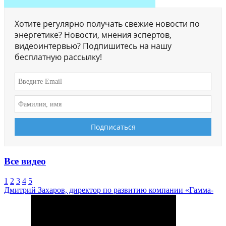
Хотите регулярно получать свежие новости по
энергетике? Новости, мнения эспертов,
видеоинтервью? Подпишитесь на нашу
бесплатную рассылку!
Все видео
1
2
3
4
5
Дмитрий Захаров, директор по развитию компании «Гамма-