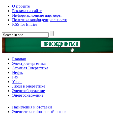
О проекте
Реклама на сайте
Информационные партнеры
Политика конфиденциальности
RSS for Entries
Главная
Электроэнергетика
Атомная Энергетика
Нефть
Газ
Уголь
Люди в энергетике
Энергосбережение
Энергоснабжение
Назначения и отставки
Энергетика и фондовый рынок