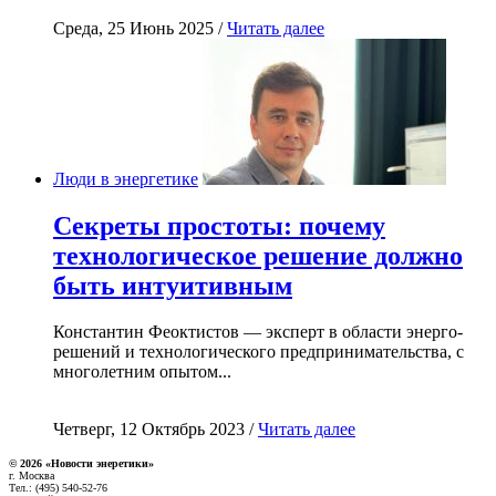
Среда, 25 Июнь 2025 /
Читать далее
Люди в энергетике
Секреты простоты: почему
технологическое решение должно
быть интуитивным
Константин Феоктистов — эксперт в области энерго-
решений и технологического предпринимательства, с
многолетним опытом...
Четверг, 12 Октябрь 2023 /
Читать далее
© 2026 «Новости энеретики»
г. Москва
Тел.: (495) 540-52-76