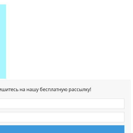
ишитесь на нашу бесплатную рассылку!