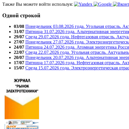
Также Вы можете войти используя:
Одной строкой
03/08
Понедельник 03.08.2026 года. Угольная отрасль. А
31/07
Пятница 31.07.2026 года. Альтернативная энергети
29/07
Среда 29.07.2026 года. Нефтегазовая отрасль. Акту
27/07
Понедельник 27.07.2026 года. Электроэнергетическ
24/07
Пятница 24.07.2026 года. Атомная энергетика Росс
22/07
Среда 22.07.2026 года. Угольная отрасль. Актуальн
20/07
Понедельник 20.07.2026 года. Альтернативная энер
17/07
Пятница 17.07.2026 года. Нефтегазовая отрасль. А
15/07
Среда 15.07.2026 года. Электроэнергетическая отра