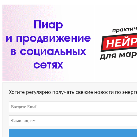
Хотите регулярно получать свежие новости по энер