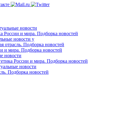
ктуальные новости
ка России и мира. Подборка новостей
альные новости у
ая отрасль. Подборка новостей
ии и мира. Подборка новостей
ые новости
гетика России и мира. Подборка новостей
ктуальные новости
сль. Подборка новостей