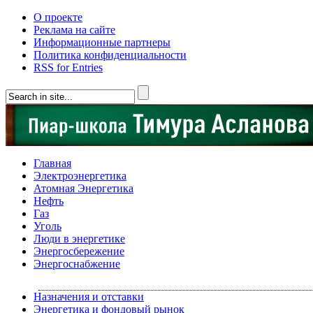
О проекте
Реклама на сайте
Информационные партнеры
Политика конфиденциальности
RSS for Entries
Главная
Электроэнергетика
Атомная Энергетика
Нефть
Газ
Уголь
Люди в энергетике
Энергосбережение
Энергоснабжение
Назначения и отставки
Энергетика и фондовый рынок