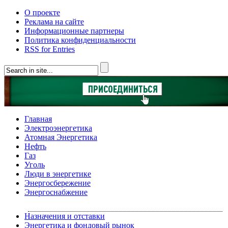
О проекте
Реклама на сайте
Информационные партнеры
Политика конфиденциальности
RSS for Entries
Главная
Электроэнергетика
Атомная Энергетика
Нефть
Газ
Уголь
Люди в энергетике
Энергосбережение
Энергоснабжение
Назначения и отставки
Энергетика и фондовый рынок