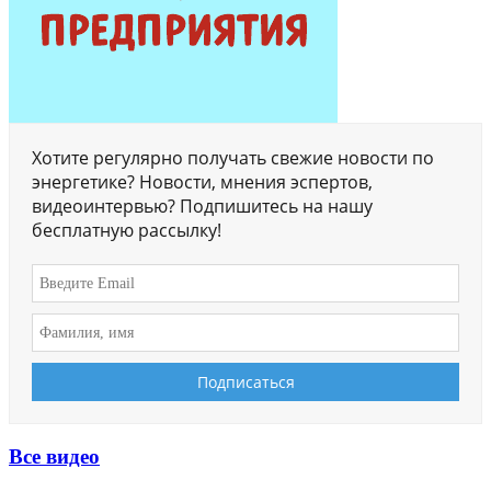
Хотите регулярно получать свежие новости по
энергетике? Новости, мнения эспертов,
видеоинтервью? Подпишитесь на нашу
бесплатную рассылку!
Все видео