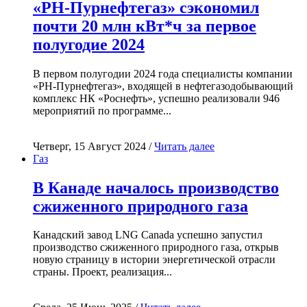
«РН-Пурнефтегаз» сэкономил
почти 20 млн кВт*ч за первое
полугодие 2024
В первом полугодии 2024 года специалисты компании
«РН-Пурнефтегаз», входящей в нефтегазодобывающий
комплекс НК «Роснефть», успешно реализовали 946
мероприятий по программе...
Четверг, 15 Август 2024 /
Читать далее
Газ
В Канаде началось производство
сжиженного природного газа
Канадский завод LNG Canada успешно запустил
производство сжиженного природного газа, открыв
новую страницу в истории энергетической отрасли
страны. Проект, реализация...