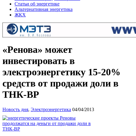
Статьи об энергетике
Альтернативная энергетика
ЖКХ
«Ренова» может
инвестировать в
электроэнергетику 15-20%
средств от продажи доли в
ТНК-ВР
Новость дня
,
Электроэнергетика
04/04/2013