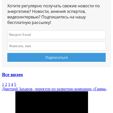
Хотите регулярно получать свежие новости по
энергетике? Новости, мнения эспертов,
видеоинтервью? Подпишитесь на нашу
бесплатную рассылку!
Все видео
1
2
3
4
5
Дмитрий Захаров, директор по развитию компании «Гамма-