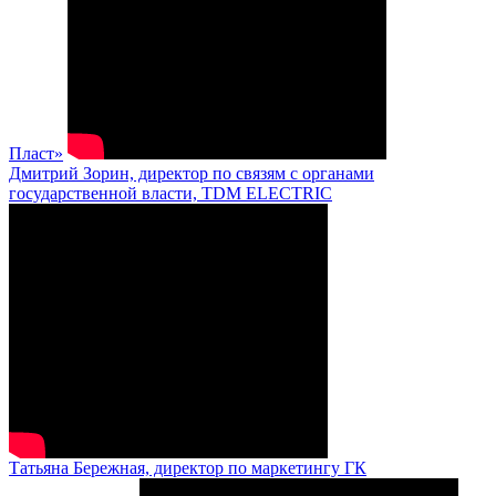
Пласт»
Дмитрий Зорин, директор по связям с органами
государственной власти, TDM ELECTRIC
Татьяна Бережная, директор по маркетингу ГК