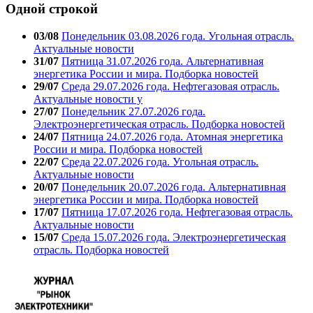
Одной строкой
03/08
Понедельник 03.08.2026 года. Угольная отрасль.
Актуальные новости
31/07
Пятница 31.07.2026 года. Альтернативная
энергетика России и мира. Подборка новостей
29/07
Среда 29.07.2026 года. Нефтегазовая отрасль.
Актуальные новости у
27/07
Понедельник 27.07.2026 года.
Электроэнергетическая отрасль. Подборка новостей
24/07
Пятница 24.07.2026 года. Атомная энергетика
России и мира. Подборка новостей
22/07
Среда 22.07.2026 года. Угольная отрасль.
Актуальные новости
20/07
Понедельник 20.07.2026 года. Альтернативная
энергетика России и мира. Подборка новостей
17/07
Пятница 17.07.2026 года. Нефтегазовая отрасль.
Актуальные новости
15/07
Среда 15.07.2026 года. Электроэнергетическая
отрасль. Подборка новостей