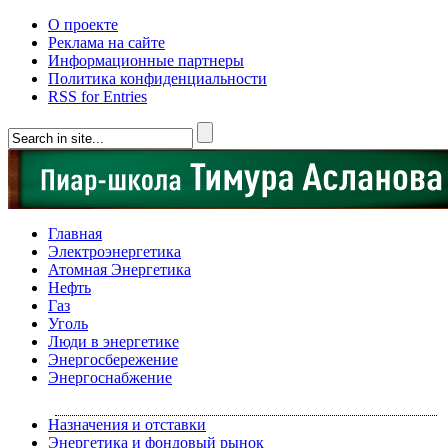
О проекте
Реклама на сайте
Информационные партнеры
Политика конфиденциальности
RSS for Entries
Главная
Электроэнергетика
Атомная Энергетика
Нефть
Газ
Уголь
Люди в энергетике
Энергосбережение
Энергоснабжение
Назначения и отставки
Энергетика и фондовый рынок