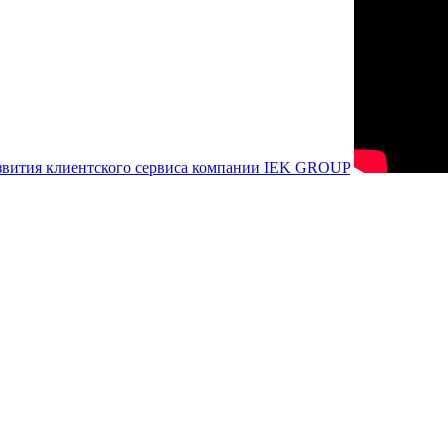
азвития клиентского сервиса компании IEK GROUP