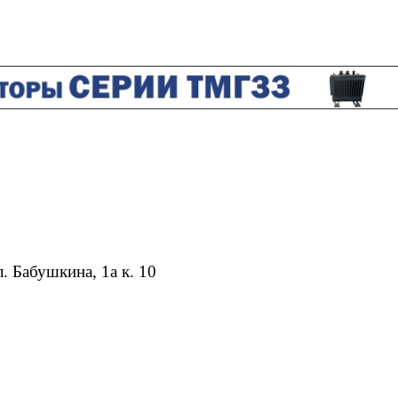
. Бабушкина, 1а к. 10