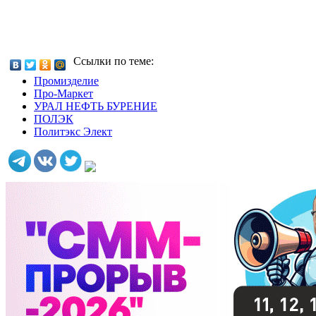
Ссылки по теме:
Промизделие
Про-Маркет
УРАЛ НЕФТЬ БУРЕНИЕ
ПОЛЭК
Политэкс Элект