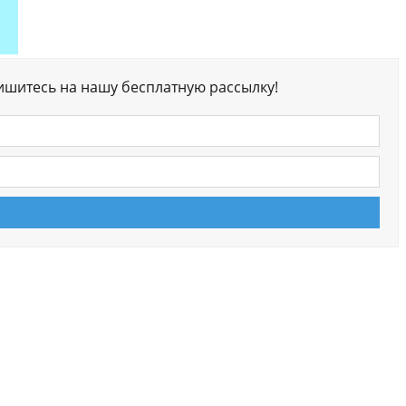
ишитесь на нашу бесплатную рассылку!