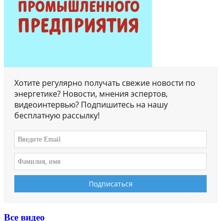
Хотите регулярно получать свежие новости по
энергетике? Новости, мнения эспертов,
видеоинтервью? Подпишитесь на нашу
бесплатную рассылку!
Все видео