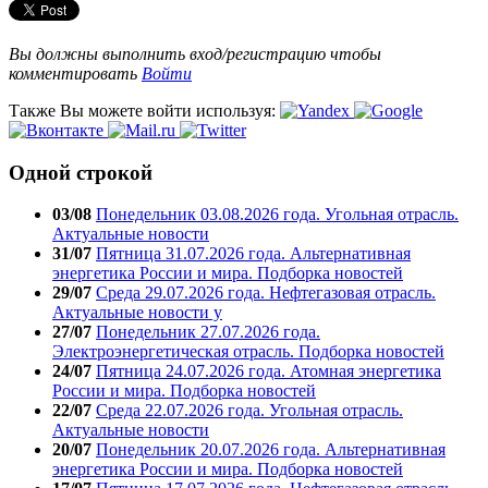
Вы должны выполнить вход/регистрацию чтобы
комментировать
Войти
Также Вы можете войти используя:
Одной строкой
03/08
Понедельник 03.08.2026 года. Угольная отрасль.
Актуальные новости
31/07
Пятница 31.07.2026 года. Альтернативная
энергетика России и мира. Подборка новостей
29/07
Среда 29.07.2026 года. Нефтегазовая отрасль.
Актуальные новости у
27/07
Понедельник 27.07.2026 года.
Электроэнергетическая отрасль. Подборка новостей
24/07
Пятница 24.07.2026 года. Атомная энергетика
России и мира. Подборка новостей
22/07
Среда 22.07.2026 года. Угольная отрасль.
Актуальные новости
20/07
Понедельник 20.07.2026 года. Альтернативная
энергетика России и мира. Подборка новостей