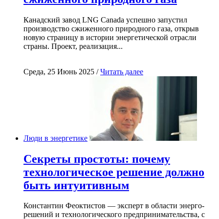
Канадский завод LNG Canada успешно запустил
производство сжиженного природного газа, открыв
новую страницу в истории энергетической отрасли
страны. Проект, реализация...
Среда, 25 Июнь 2025 /
Читать далее
Люди в энергетике
Секреты простоты: почему
технологическое решение должно
быть интуитивным
Константин Феоктистов — эксперт в области энерго-
решений и технологического предпринимательства, с