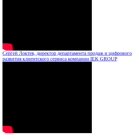
Сергей Локтев, директор департамента продаж и цифрового
развития клиентского сервиса компании IEK GROUP