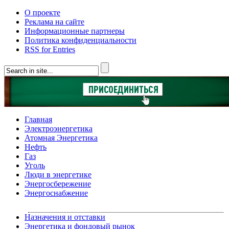
О проекте
Реклама на сайте
Информационные партнеры
Политика конфиденциальности
RSS for Entries
Главная
Электроэнергетика
Атомная Энергетика
Нефть
Газ
Уголь
Люди в энергетике
Энергосбережение
Энергоснабжение
Назначения и отставки
Энергетика и фондовый рынок