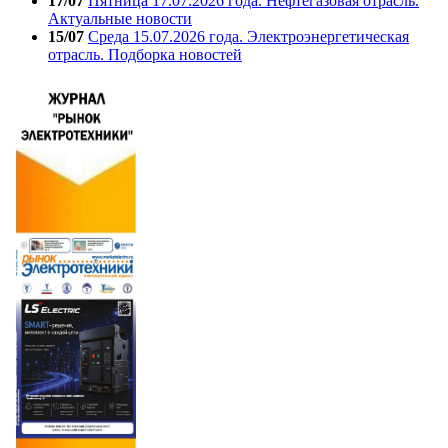
17/07
Пятница 17.07.2026 года. Нефтегазовая отрасль.
Актуальные новости
15/07
Среда 15.07.2026 года. Электроэнергетическая
отрасль. Подборка новостей