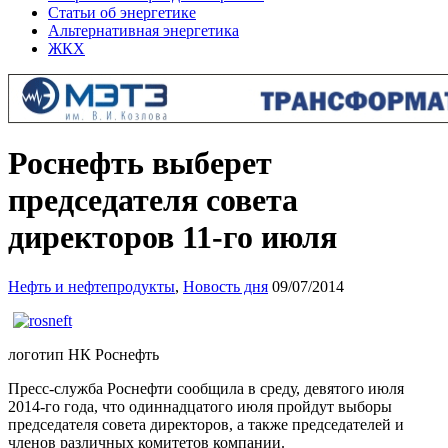
Статьи об энергетике
Альтернативная энергетика
ЖКХ
Роснефть выберет
председателя совета
директоров 11-го июля
Нефть и нефтепродукты
,
Новость дня
09/07/2014
логотип НК Роснефть
Пресс-служба Роснефти сообщила в среду, девятого июля
2014-го года, что одиннадцатого июля пройдут выборы
председателя совета директоров, а также председателей и
членов различных комитетов компании.