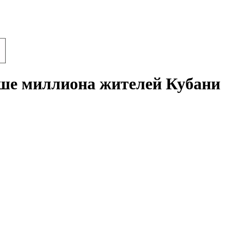
ыше миллиона жителей Кубани