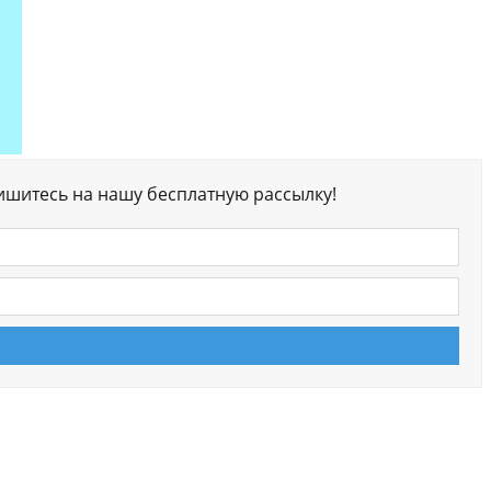
ишитесь на нашу бесплатную рассылку!