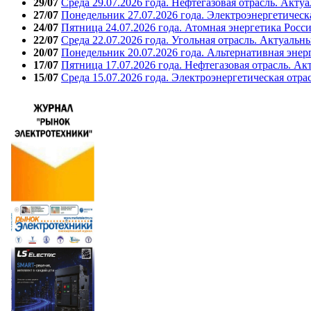
29/07
Среда 29.07.2026 года. Нефтегазовая отрасль. Акту
27/07
Понедельник 27.07.2026 года. Электроэнергетическ
24/07
Пятница 24.07.2026 года. Атомная энергетика Росс
22/07
Среда 22.07.2026 года. Угольная отрасль. Актуальн
20/07
Понедельник 20.07.2026 года. Альтернативная энер
17/07
Пятница 17.07.2026 года. Нефтегазовая отрасль. А
15/07
Среда 15.07.2026 года. Электроэнергетическая отра