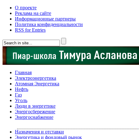
О проекте
Реклама на сайте
Информационные партнеры
Политика конфиденциальности
RSS for Entries
Главная
Электроэнергетика
Атомная Энергетика
Нефть
Газ
Уголь
Люди в энергетике
Энергосбережение
Энергоснабжение
Назначения и отставки
Энергетика и фондовый рынок