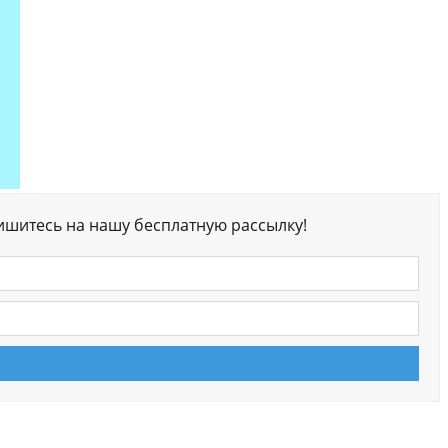
ишитесь на нашу бесплатную рассылку!