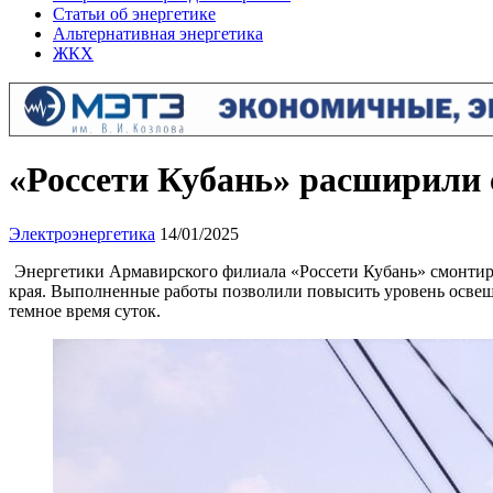
Статьи об энергетике
Альтернативная энергетика
ЖКХ
«Россети Кубань» расширили 
Электроэнергетика
14/01/2025
Энергетики Армавирского филиала «Россети Кубань» смонтир
края. Выполненные работы позволили повысить уровень освещ
темное время суток.