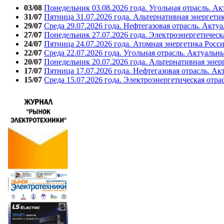
03/08
Понедельник 03.08.2026 года. Угольная отрасль. А
31/07
Пятница 31.07.2026 года. Альтернативная энергети
29/07
Среда 29.07.2026 года. Нефтегазовая отрасль. Акту
27/07
Понедельник 27.07.2026 года. Электроэнергетическ
24/07
Пятница 24.07.2026 года. Атомная энергетика Росс
22/07
Среда 22.07.2026 года. Угольная отрасль. Актуальн
20/07
Понедельник 20.07.2026 года. Альтернативная энер
17/07
Пятница 17.07.2026 года. Нефтегазовая отрасль. А
15/07
Среда 15.07.2026 года. Электроэнергетическая отра