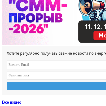
Хотите регулярно получать свежие новости по энер
Все видео