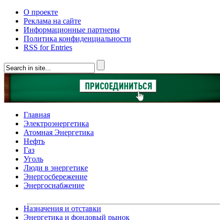
О проекте
Реклама на сайте
Информационные партнеры
Политика конфиденциальности
RSS for Entries
Главная
Электроэнергетика
Атомная Энергетика
Нефть
Газ
Уголь
Люди в энергетике
Энергосбережение
Энергоснабжение
Назначения и отставки
Энергетика и фондовый рынок