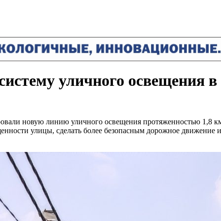
систему уличного освещения в
овали новую линию уличного освещения протяженностью 1,8 км
енности улицы, сделать более безопасным дорожное движение 