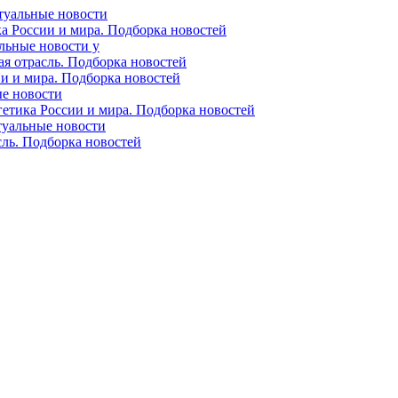
ктуальные новости
ка России и мира. Подборка новостей
альные новости у
ая отрасль. Подборка новостей
ии и мира. Подборка новостей
ые новости
гетика России и мира. Подборка новостей
ктуальные новости
сль. Подборка новостей