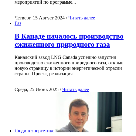
мероприятий по программе...
Четверг, 15 Август 2024 /
Читать далее
Газ
В Канаде началось производство
сжиженного природного газа
Канадский завод LNG Canada успешно запустил
производство сжиженного природного газа, открыв
новую страницу в истории энергетической отрасли
страны. Проект, реализация...
Среда, 25 Июнь 2025 /
Читать далее
Люди в энергетике