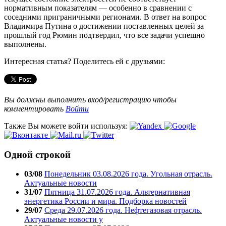
нормативным показателям — особенно в сравнении с
соседними приграничными регионами. В ответ на вопрос
Владимира Путина о достижении поставленных целей за
прошлый год Рюмин подтвердил, что все задачи успешно
выполнены.
Интересная статья? Поделитесь ей с друзьями:
Вы должны выполнить вход/регистрацию чтобы
комментировать
Войти
Также Вы можете войти используя:
Одной строкой
03/08
Понедельник 03.08.2026 года. Угольная отрасль.
Актуальные новости
31/07
Пятница 31.07.2026 года. Альтернативная
энергетика России и мира. Подборка новостей
29/07
Среда 29.07.2026 года. Нефтегазовая отрасль.
Актуальные новости у