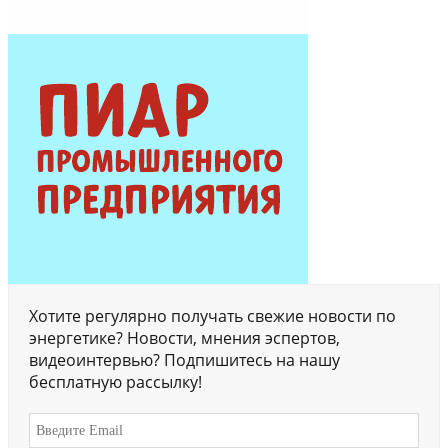
Хотите регулярно получать свежие новости по
энергетике? Новости, мнения эспертов,
видеоинтервью? Подпишитесь на нашу
бесплатную рассылку!