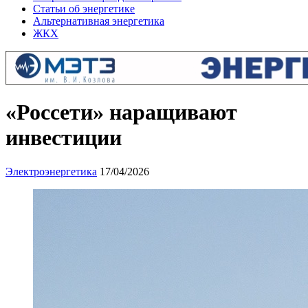
Статьи об энергетике
Альтернативная энергетика
ЖКХ
«Россети» наращивают
инвестиции
Электроэнергетика
17/04/2026