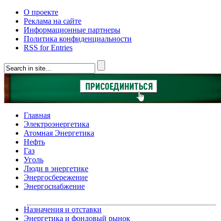
О проекте
Реклама на сайте
Информационные партнеры
Политика конфиденциальности
RSS for Entries
Главная
Электроэнергетика
Атомная Энергетика
Нефть
Газ
Уголь
Люди в энергетике
Энергосбережение
Энергоснабжение
Назначения и отставки
Энергетика и фондовый рынок