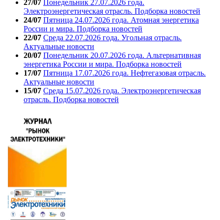
27/07
Понедельник 27.07.2026 года.
Электроэнергетическая отрасль. Подборка новостей
24/07
Пятница 24.07.2026 года. Атомная энергетика
России и мира. Подборка новостей
22/07
Среда 22.07.2026 года. Угольная отрасль.
Актуальные новости
20/07
Понедельник 20.07.2026 года. Альтернативная
энергетика России и мира. Подборка новостей
17/07
Пятница 17.07.2026 года. Нефтегазовая отрасль.
Актуальные новости
15/07
Среда 15.07.2026 года. Электроэнергетическая
отрасль. Подборка новостей