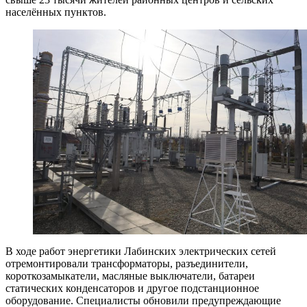
населённых пунктов.
В ходе работ энергетики Лабинских электрических сетей
отремонтировали трансформаторы, разъединители,
короткозамыкатели, масляные выключатели, батареи
статических конденсаторов и другое подстанционное
оборудование. Специалисты обновили предупреждающие