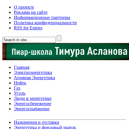
О проекте
Реклама на сайте
Информационные партнеры
Политика конфиденциальности
RSS for Entries
Главная
Электроэнергетика
Атомная Энергетика
Нефть
Газ
Уголь
Люди в энергетике
Энергосбережение
Энергоснабжение
Назначения и отставки
Энергетика и фондовый рынок