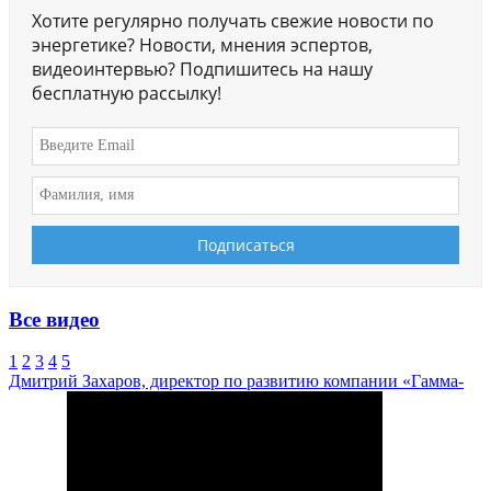
Хотите регулярно получать свежие новости по
энергетике? Новости, мнения эспертов,
видеоинтервью? Подпишитесь на нашу
бесплатную рассылку!
Все видео
1
2
3
4
5
Дмитрий Захаров, директор по развитию компании «Гамма-