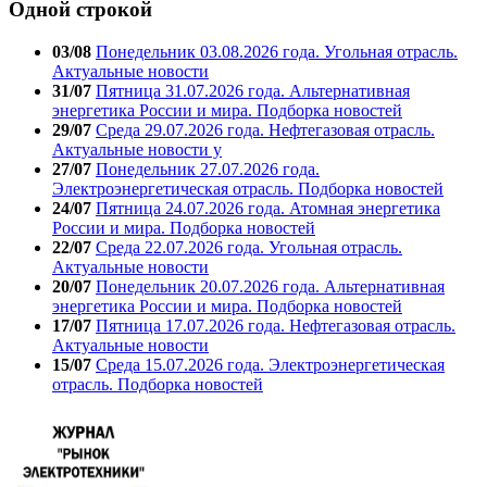
Одной строкой
03/08
Понедельник 03.08.2026 года. Угольная отрасль.
Актуальные новости
31/07
Пятница 31.07.2026 года. Альтернативная
энергетика России и мира. Подборка новостей
29/07
Среда 29.07.2026 года. Нефтегазовая отрасль.
Актуальные новости у
27/07
Понедельник 27.07.2026 года.
Электроэнергетическая отрасль. Подборка новостей
24/07
Пятница 24.07.2026 года. Атомная энергетика
России и мира. Подборка новостей
22/07
Среда 22.07.2026 года. Угольная отрасль.
Актуальные новости
20/07
Понедельник 20.07.2026 года. Альтернативная
энергетика России и мира. Подборка новостей
17/07
Пятница 17.07.2026 года. Нефтегазовая отрасль.
Актуальные новости
15/07
Среда 15.07.2026 года. Электроэнергетическая
отрасль. Подборка новостей