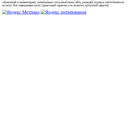
объявлений и комментариев, размещенных пользователями сайта, редакция журнала ответственности
не несет. Вся информация носит справочный характер и не является публичной офертой.