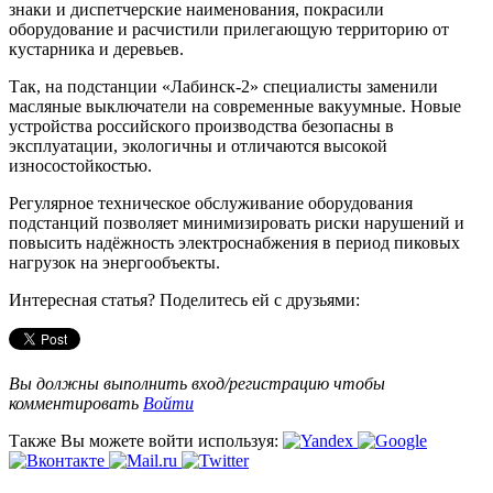
знаки и диспетчерские наименования, покрасили
оборудование и расчистили прилегающую территорию от
кустарника и деревьев.
Так, на подстанции «Лабинск‑2» специалисты заменили
масляные выключатели на современные вакуумные. Новые
устройства российского производства безопасны в
эксплуатации, экологичны и отличаются высокой
износостойкостью.
Регулярное техническое обслуживание оборудования
подстанций позволяет минимизировать риски нарушений и
повысить надёжность электроснабжения в период пиковых
нагрузок на энергообъекты.
Интересная статья? Поделитесь ей с друзьями:
Вы должны выполнить вход/регистрацию чтобы
комментировать
Войти
Также Вы можете войти используя: