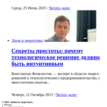
Среда, 25 Июнь 2025 /
Читать далее
Люди в энергетике
Секреты простоты: почему
технологическое решение должно
быть интуитивным
Константин Феоктистов — эксперт в области энерго-
решений и технологического предпринимательства, с
многолетним опытом...
Четверг, 12 Октябрь 2023 /
Читать далее
© 2026 «Новости энеретики»
г. Москва