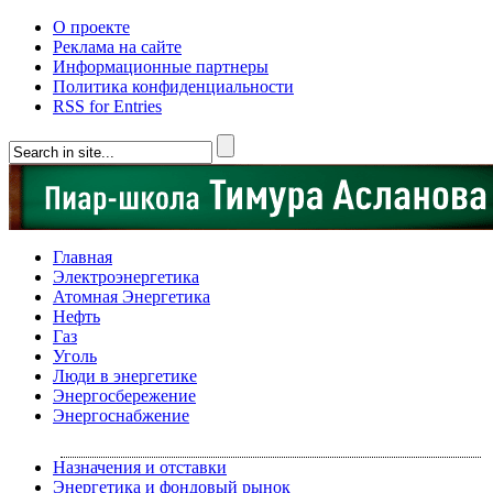
О проекте
Реклама на сайте
Информационные партнеры
Политика конфиденциальности
RSS for Entries
Главная
Электроэнергетика
Атомная Энергетика
Нефть
Газ
Уголь
Люди в энергетике
Энергосбережение
Энергоснабжение
Назначения и отставки
Энергетика и фондовый рынок