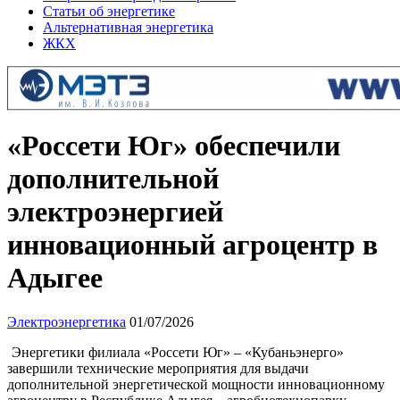
Статьи об энергетике
Альтернативная энергетика
ЖКХ
«Россети Юг» обеспечили
дополнительной
электроэнергией
инновационный агроцентр в
Адыгее
Электроэнергетика
01/07/2026
Энергетики филиала «Россети Юг» – «Кубаньэнерго»
завершили технические мероприятия для выдачи
дополнительной энергетической мощности инновационному