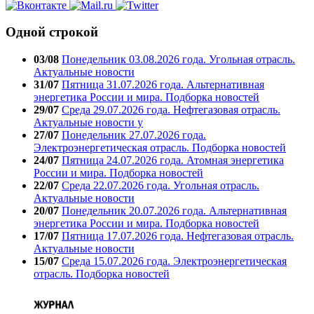
Одной строкой
03/08
Понедельник 03.08.2026 года. Угольная отрасль.
Актуальные новости
31/07
Пятница 31.07.2026 года. Альтернативная
энергетика России и мира. Подборка новостей
29/07
Среда 29.07.2026 года. Нефтегазовая отрасль.
Актуальные новости у
27/07
Понедельник 27.07.2026 года.
Электроэнергетическая отрасль. Подборка новостей
24/07
Пятница 24.07.2026 года. Атомная энергетика
России и мира. Подборка новостей
22/07
Среда 22.07.2026 года. Угольная отрасль.
Актуальные новости
20/07
Понедельник 20.07.2026 года. Альтернативная
энергетика России и мира. Подборка новостей
17/07
Пятница 17.07.2026 года. Нефтегазовая отрасль.
Актуальные новости
15/07
Среда 15.07.2026 года. Электроэнергетическая
отрасль. Подборка новостей