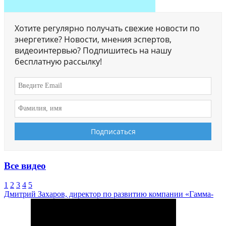
Хотите регулярно получать свежие новости по
энергетике? Новости, мнения эспертов,
видеоинтервью? Подпишитесь на нашу
бесплатную рассылку!
Все видео
1
2
3
4
5
Дмитрий Захаров, директор по развитию компании «Гамма-