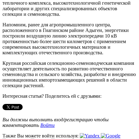
тепличного комплекса, высокотехнологичной генетической
лаборатории и других специализированных объектов
селекции и семеноводства.
Напомним, ранее для агропромышленного центра,
расположенного в Гиагинском районе Адыгеи, энергетики
построили воздушную линию электропередачи 10 кВ
протяженностью более шести километров с применением
современных высокотехнологичных материалов и
комплектующих отечественного производства.
Крупная российская селекционно-семеноводческая компания
осуществляет деятельность по развитию отечественного
семеноводства и сельского хозяйства, разработке и внедрению
инновационных импортозамещающих решений в области
селекции растений.
Интересная статья? Поделитесь ей с друзьями:
Вы должны выполнить вход/регистрацию чтобы
комментировать
Войти
Также Вы можете войти используя: