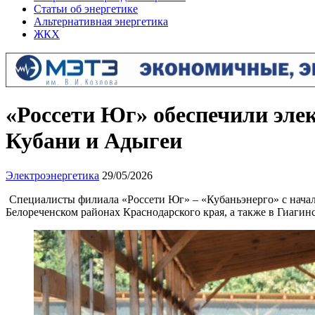
Статьи об энергетике
Альтернативная энергетика
ЖКХ
«Россети Юг» обеспечили элек
Кубани и Адыгеи
Электроэнергетика
29/05/2026
Специалисты филиала «Россети Юг» – «Кубаньэнерго» с начал
Белореченском районах Краснодарского края, а также в Гиаг