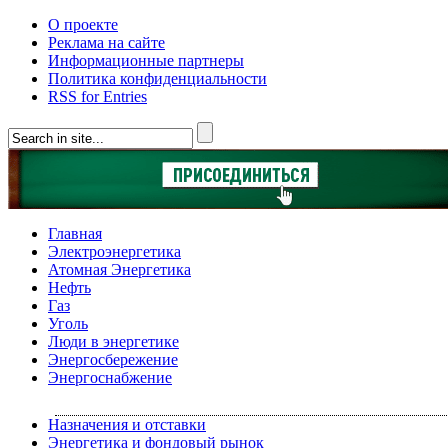
О проекте
Реклама на сайте
Информационные партнеры
Политика конфиденциальности
RSS for Entries
Главная
Электроэнергетика
Атомная Энергетика
Нефть
Газ
Уголь
Люди в энергетике
Энергосбережение
Энергоснабжение
Назначения и отставки
Энергетика и фондовый рынок