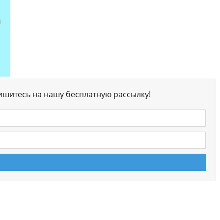
ишитесь на нашу бесплатную рассылку!