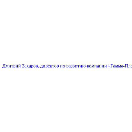
Дмитрий Захаров, директор по развитию компании «Гамма-Пл