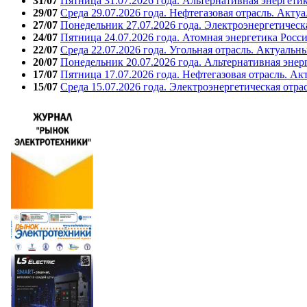
31/07
Пятница 31.07.2026 года. Альтернативная энергети
29/07
Среда 29.07.2026 года. Нефтегазовая отрасль. Акту
27/07
Понедельник 27.07.2026 года. Электроэнергетическ
24/07
Пятница 24.07.2026 года. Атомная энергетика Росс
22/07
Среда 22.07.2026 года. Угольная отрасль. Актуальн
20/07
Понедельник 20.07.2026 года. Альтернативная энер
17/07
Пятница 17.07.2026 года. Нефтегазовая отрасль. А
15/07
Среда 15.07.2026 года. Электроэнергетическая отра